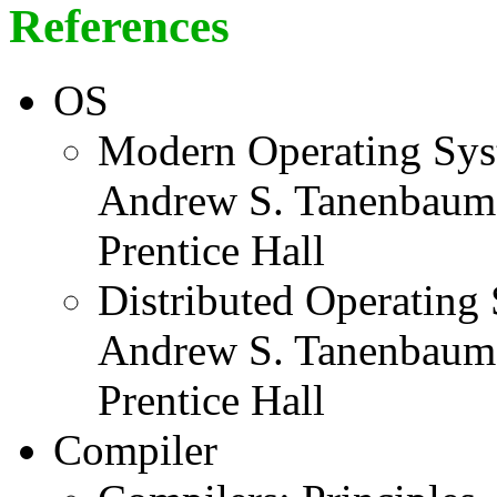
References
OS
Modern Operating Sys
Andrew S. Tanenbaum
Prentice Hall
Distributed Operating
Andrew S. Tanenbaum
Prentice Hall
Compiler