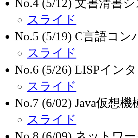
No.4 (5/12) 文書清
スライド
No.5 (5/19) C言語コ
スライド
No.6 (5/26) LISP
スライド
No.7 (6/02) Java仮想機
スライド
No.8 (6/09) ネッ