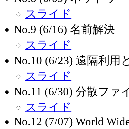
スライド
No.9 (6/16) 名前解決
スライド
No.10 (6/23) 遠隔
スライド
No.11 (6/30) 分散
スライド
No.12 (7/07) World Wid