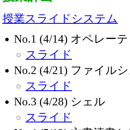
授業スライドシステム
No.1 (4/14) オペ
スライド
No.2 (4/21) ファイ
スライド
No.3 (4/28) シェル
スライド