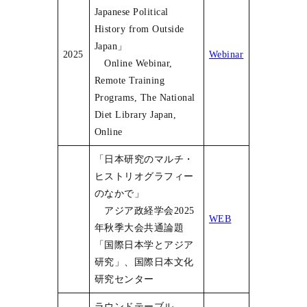
Japanese Political
History from Outside
Japan」
2025
Webinar
Online Webinar,
Remote Training
Programs, The National
Diet Library Japan,
Online
「日本研究のマルチ・
ヒストリオグラフィー
のなかで」
アジア政経学会2025
WEB
年秋季大会共通論題
「国際日本学とアジア
研究」、国際日本文化
研究センター
ラウンドテーブル