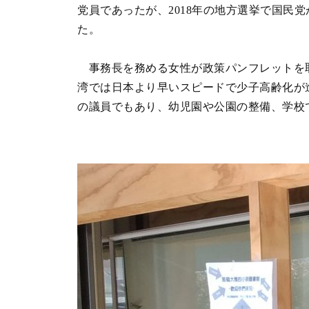
党員であったが、2018年の地方選挙で国
た。
事務長を務める女性が政策パンフレットを取
湾では日本より早いスピードで少子高齢化が
の議員でもあり、幼児園や公園の整備、学校