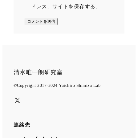
ドレス、サイトを保存する。
清水唯一朗研究室
©Copyright 2017-2024 Yuichiro Shimizu Lab.
X
連絡先