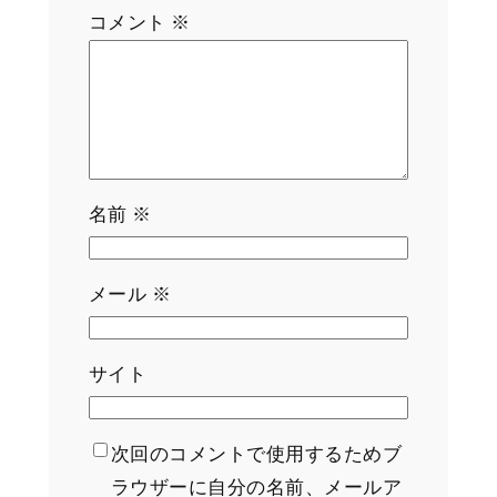
コメント
※
名前
※
メール
※
サイト
次回のコメントで使用するためブ
ラウザーに自分の名前、メールア