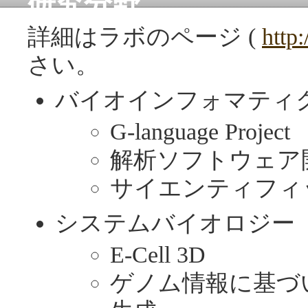
研究分野
詳細はラボのページ (
http:
さい。
バイオインフォマティ
G-language Project
解析ソフトウェア
サイエンティフィ
システムバイオロジー
E-Cell 3D
ゲノム情報に基づ