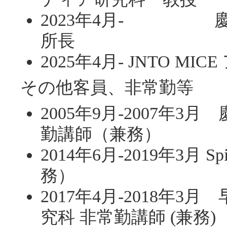
2023年4月- 慶
所長
2025年4月- JNTO MI
その他客員、非常勤等
2005年9月-2007年
勤講師（兼務）
2014年6月-2019年3月 Spi
務）
2017年4月-2018年
究科 非常勤講師 (兼務)