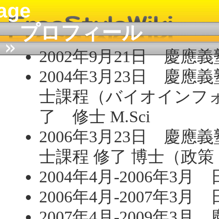
age
プロフィール
2002年9月21日 慶
2004年3月23日 慶
士課程（バイオインフ
了 修士 M.Sci
2006年3月23日 慶
士課程 修了 博士（政策
2004年4月-2006年3
2006年4月-2007年3
2007年4月-2009年