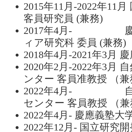
2015年11月-2022年
客員研究員 (兼務)
2017年4月- 慶
ィア研究科 委員 (兼務)
2018年4月-2021年3
2020年2月-2022年
ンター 客員准教授 （兼
2022年4月- 自
センター 客員教授 （兼
2022年4月- 慶應義塾
2022年12月- 国立研