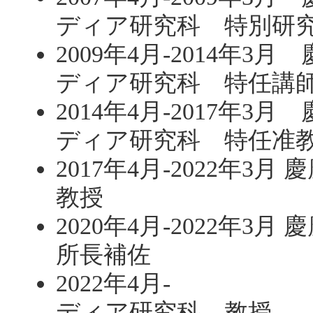
ディア研究科 特別研
2009年4月-2014年
ディア研究科 特任講
2014年4月-2017年
ディア研究科 特任准
2017年4月-2022年
教授
2020年4月-2022年
所長補佐
2022年4月- 慶
ディア研究科 教授