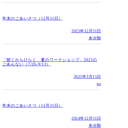
年末のごあいさつ（12月31日）
2025年12月31日
未分類
「聴くからひらく、夏のワークショップ」2025の
ごあんない（7/26-9/13）
2025年3月15日
ws
年末のごあいさつ（12月31日）
2024年12月31日
未分類