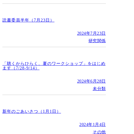
読書委員半年（7月23日）
2024年7月23日
研究関係
「聴くからひらく、夏のワークショップ」をはじめ
ます（7/28-9/14）
2024年6月28日
未分類
新年のごあいさつ（1月1日）
2024年1月4日
その他