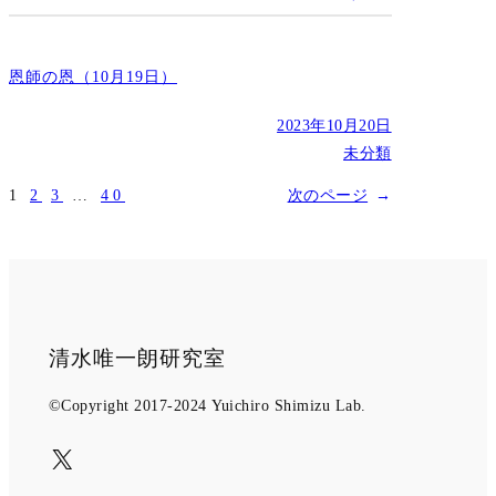
恩師の恩（10月19日）
2023年10月20日
未分類
1
2
3
…
40
次のページ
→
清水唯一朗研究室
©Copyright 2017-2024 Yuichiro Shimizu Lab.
X