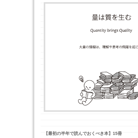
【最初の半年で読んでおくべき本】15冊