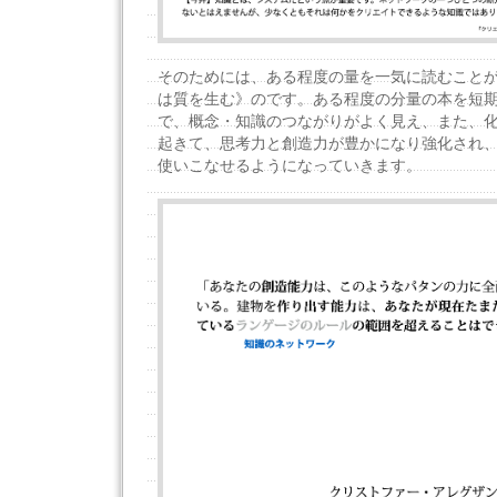
そのためには、ある程度の量を一気に読むこと
は質を生む》のです。ある程度の分量の本を短
で、概念・知識のつながりがよく見え、また、
起きて、思考力と創造力が豊かになり強化され
使いこなせるようになっていきます。