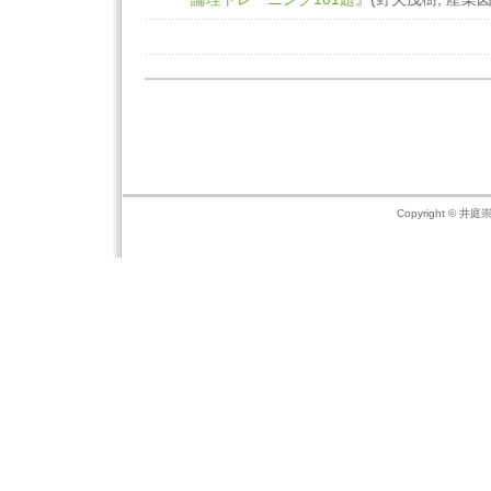
Copyright © 井庭崇の