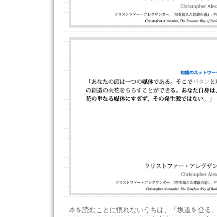
本を読むことに慣れないうちは、「坂道を登る