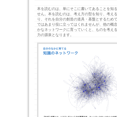
本を読むのは、単にそこに書いてあることを知
せん。本を読むのは、考え方の型を知り、考え
り、それを自分の創造の道具・基盤とするため
ではあまり役に立ってはくれませんが、他の概
かなネットワークに育っていくと、ものを考え
力の源泉となります。