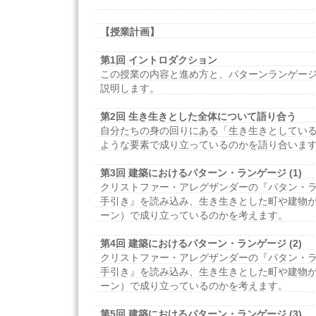
【授業計画】
第1回 イントロダクション
この授業の内容と進め方と、パターンランゲー
説明します。
第2回 生き生きとした全体について語り合う
自分たちの身の回りにある「生き生きとしてい
ような要素で成り立っているのかを語り合いま
第3回 建築におけるパターン・ランゲージ (1)
クリストファー・アレグザンダーの『パタン・
手引き』を読み込み、生き生きとした町や建物
ーン）で成り立っているのかを考えます。
第4回 建築におけるパターン・ランゲージ (2)
クリストファー・アレグザンダーの『パタン・
手引き』を読み込み、生き生きとした町や建物
ーン）で成り立っているのかを考えます。
第5回 建築におけるパターン・ランゲージ (3)