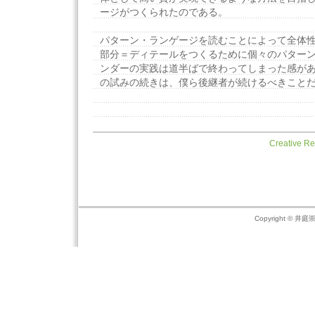
ージがつくられたのである。
パターン・ランゲージを読むことによって全体
部分＝ディテールをつくるために個々のパター
ンダーの実践は道半ばで終わってしまった感が
の試みの続きは、僕ら後継者が続けるべきこと
Creative
Copyright © 井庭崇の