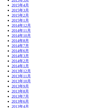
2015年5月
2015年4月
2015年3月
2015年2月
2015年1月
2014年12月
2014年11月
2014年10月
2014年8月
2014年7月
2014年6月
2014年3月
2014年2月
2014年1月
2013年12月
2013年11月
2013年10月
2013年9月
2013年8月
2013年7月
2013年6月
2013年4月