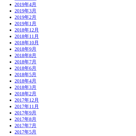
2019年4月
2019年3月
2019年2月
2019年1月
2018年12月
2018年11月
2018年10月
2018年9月
2018年8月
2018年7月
2018年6月
2018年5月
2018年4月
2018年3月
2018年2月
2017年12月
2017年11月
2017年9月
2017年8月
2017年7月
2017年5月