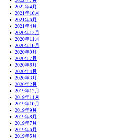
2022年7月
2022年4月
2021年10月
2021年6月
2021年4月
2020年12月
2020年11月
2020年10月
2020年9月
2020年7月
2020年6月
2020年4月
2020年3月
2020年2月
2019年12月
2019年11月
2019年10月
2019年9月
2019年8月
2019年7月
2019年6月
2019年5月