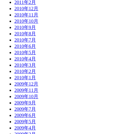
2011年2月
2010年12月
2010年11月
2010年10月
2010年9月
2010年8月
2010年7月
2010年6月
2010年5月
2010年4月
2010年3月
2010年2月
2010年1月
2009年12月
2009年11月
2009年10月
2009年9月
2009年7月
2009年6月
2009年5月
2009年4月