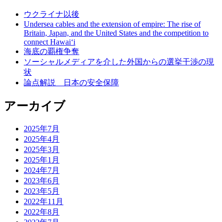
ウクライナ以後
Undersea cables and the extension of empire: The rise of
Britain, Japan, and the United States and the competition to
connect Hawai‘i
海底の覇権争奪
ソーシャルメディアを介した外国からの選挙干渉の現
状
論点解説 日本の安全保障
アーカイブ
2025年7月
2025年4月
2025年3月
2025年1月
2024年7月
2023年6月
2023年5月
2022年11月
2022年8月