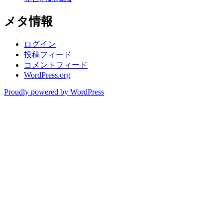
メタ情報
ログイン
投稿フィード
コメントフィード
WordPress.org
Proudly powered by WordPress