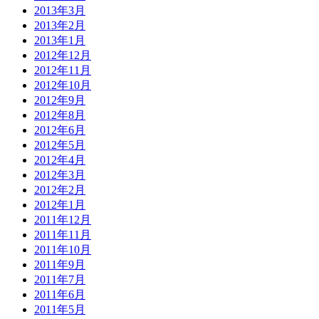
2013年3月
2013年2月
2013年1月
2012年12月
2012年11月
2012年10月
2012年9月
2012年8月
2012年6月
2012年5月
2012年4月
2012年3月
2012年2月
2012年1月
2011年12月
2011年11月
2011年10月
2011年9月
2011年7月
2011年6月
2011年5月