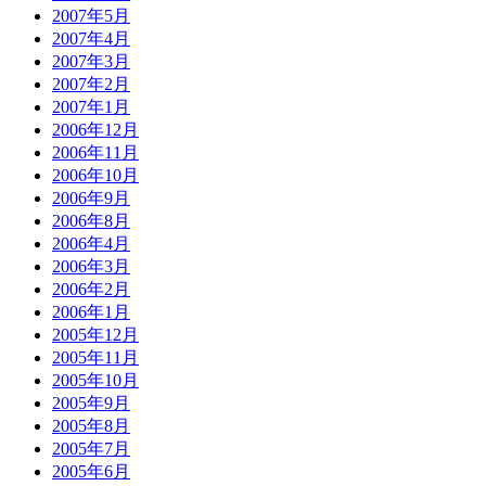
2007年5月
2007年4月
2007年3月
2007年2月
2007年1月
2006年12月
2006年11月
2006年10月
2006年9月
2006年8月
2006年4月
2006年3月
2006年2月
2006年1月
2005年12月
2005年11月
2005年10月
2005年9月
2005年8月
2005年7月
2005年6月