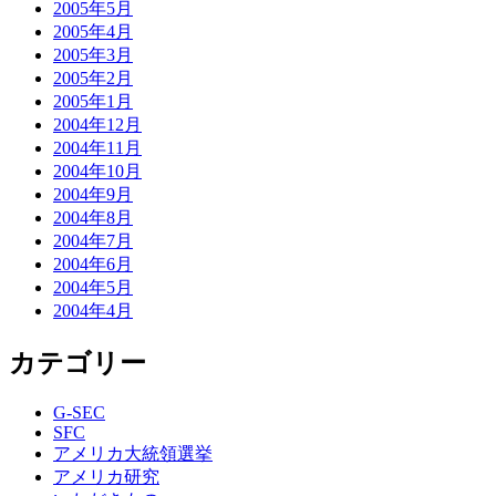
2005年5月
2005年4月
2005年3月
2005年2月
2005年1月
2004年12月
2004年11月
2004年10月
2004年9月
2004年8月
2004年7月
2004年6月
2004年5月
2004年4月
カテゴリー
G-SEC
SFC
アメリカ大統領選挙
アメリカ研究