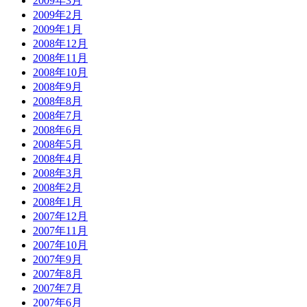
2009年3月
2009年2月
2009年1月
2008年12月
2008年11月
2008年10月
2008年9月
2008年8月
2008年7月
2008年6月
2008年5月
2008年4月
2008年3月
2008年2月
2008年1月
2007年12月
2007年11月
2007年10月
2007年9月
2007年8月
2007年7月
2007年6月