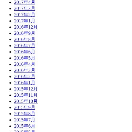
2017年4月
2017年3月
2017年2月
2017年1月
2016年12月
2016年9月
2016年8月
2016年7月
2016年6月
2016年5月
2016年4月
2016年3月
2016年2月
2016年1月
2015年12月
2015年11月
2015年10月
2015年9月
2015年8月
2015年7月
2015年6月