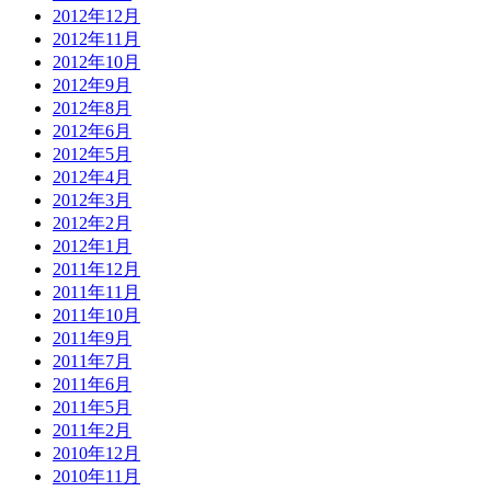
2012年12月
2012年11月
2012年10月
2012年9月
2012年8月
2012年6月
2012年5月
2012年4月
2012年3月
2012年2月
2012年1月
2011年12月
2011年11月
2011年10月
2011年9月
2011年7月
2011年6月
2011年5月
2011年2月
2010年12月
2010年11月