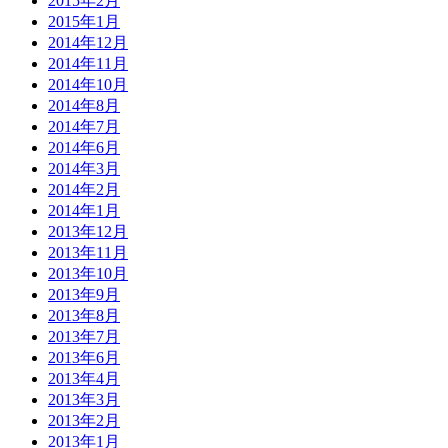
2015年2月
2015年1月
2014年12月
2014年11月
2014年10月
2014年8月
2014年7月
2014年6月
2014年3月
2014年2月
2014年1月
2013年12月
2013年11月
2013年10月
2013年9月
2013年8月
2013年7月
2013年6月
2013年4月
2013年3月
2013年2月
2013年1月