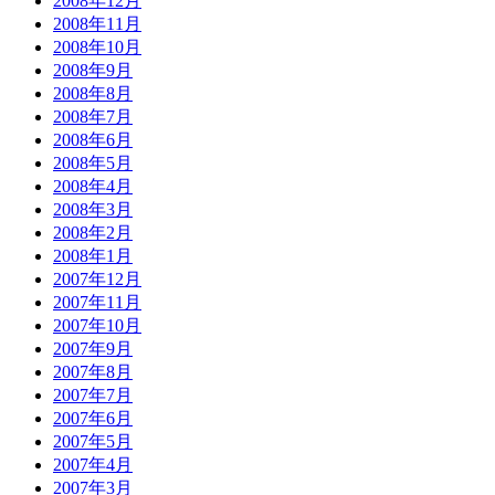
2008年12月
2008年11月
2008年10月
2008年9月
2008年8月
2008年7月
2008年6月
2008年5月
2008年4月
2008年3月
2008年2月
2008年1月
2007年12月
2007年11月
2007年10月
2007年9月
2007年8月
2007年7月
2007年6月
2007年5月
2007年4月
2007年3月