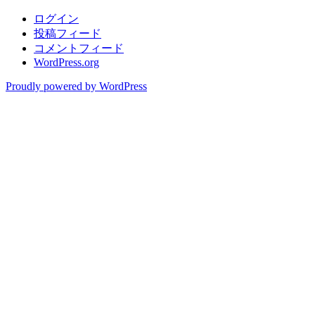
ログイン
投稿フィード
コメントフィード
WordPress.org
Proudly powered by WordPress