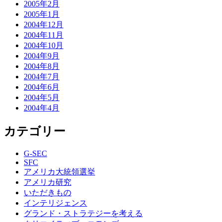
2005年2月
2005年1月
2004年12月
2004年11月
2004年10月
2004年9月
2004年8月
2004年7月
2004年6月
2004年5月
2004年4月
カテゴリー
G-SEC
SFC
アメリカ大統領選挙
アメリカ研究
いただきもの
インテリジェンス
グランド・ストラテジーを考える