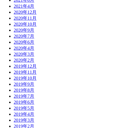
2021年6月
2021年4月
2020年12月
2020年11月
2020年10月
2020年9月
2020年7月
2020年6月
2020年4月
2020年3月
2020年2月
2019年12月
2019年11月
2019年10月
2019年9月
2019年8月
2019年7月
2019年6月
2019年5月
2019年4月
2019年3月
2019年2月