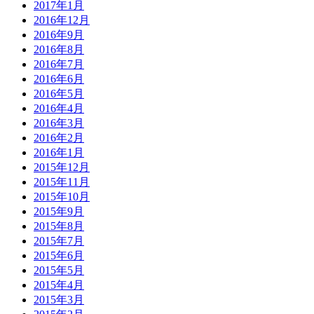
2017年1月
2016年12月
2016年9月
2016年8月
2016年7月
2016年6月
2016年5月
2016年4月
2016年3月
2016年2月
2016年1月
2015年12月
2015年11月
2015年10月
2015年9月
2015年8月
2015年7月
2015年6月
2015年5月
2015年4月
2015年3月