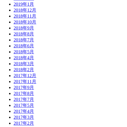
2019年1月
2018年12月
2018年11月
2018年10月
2018年9月
2018年8月
2018年7月
2018年6月
2018年5月
2018年4月
2018年3月
2018年2月
2017年12月
2017年11月
2017年9月
2017年8月
2017年7月
2017年5月
2017年4月
2017年3月
2017年2月