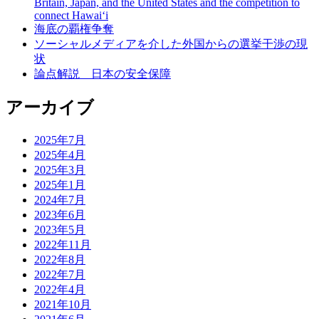
Britain, Japan, and the United States and the competition to
connect Hawai‘i
海底の覇権争奪
ソーシャルメディアを介した外国からの選挙干渉の現
状
論点解説 日本の安全保障
アーカイブ
2025年7月
2025年4月
2025年3月
2025年1月
2024年7月
2023年6月
2023年5月
2022年11月
2022年8月
2022年7月
2022年4月
2021年10月