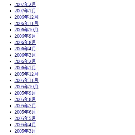
2007年2月
2007年1月
2006年12月
2006年11月
2006年10月
2006年9月
2006年8月
2006年4月
2006年3月
2006年2月
2006年1月
2005年12月
2005年11月
2005年10月
2005年9月
2005年8月
2005年7月
2005年6月
2005年5月
2005年4月
2005年3月