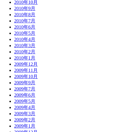
2010年10月
2010年9月
2010年8月
2010年7月
2010年6月
2010年5月
2010年4月
2010年3月
2010年2月
2010年1月
2009年12月
2009年11月
2009年10月
2009年9月
2009年7月
2009年6月
2009年5月
2009年4月
2009年3月
2009年2月
2009年1月