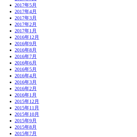
2017年5月
2017年4月
2017年3月
2017年2月
2017年1月
2016年12月
2016年9月
2016年8月
2016年7月
2016年6月
2016年5月
2016年4月
2016年3月
2016年2月
2016年1月
2015年12月
2015年11月
2015年10月
2015年9月
2015年8月
2015年7月