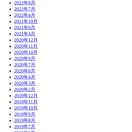
2022年8月
2022年7月
2022年4月
2021年10月
2021年6月
2021年4月
2020年12月
2020年11月
2020年10月
2020年9月
2020年7月
2020年6月
2020年4月
2020年3月
2020年2月
2019年12月
2019年11月
2019年10月
2019年9月
2019年8月
2019年7月