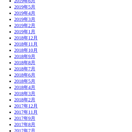
2019年6月
2019年5月
2019年4月
2019年3月
2019年2月
2019年1月
2018年12月
2018年11月
2018年10月
2018年9月
2018年8月
2018年7月
2018年6月
2018年5月
2018年4月
2018年3月
2018年2月
2017年12月
2017年11月
2017年9月
2017年8月
2017年7月