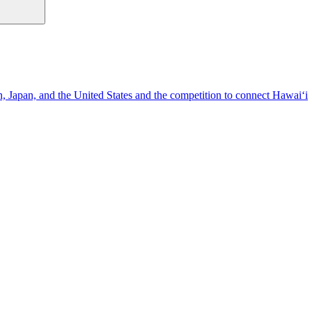
n, Japan, and the United States and the competition to connect Hawai‘i