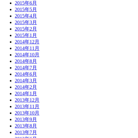
2015年6月
2015年5月
2015年4月
2015年3月
2015年2月
2015年1月
2014年12月
2014年11月
2014年10月
2014年8月
2014年7月
2014年6月
2014年3月
2014年2月
2014年1月
2013年12月
2013年11月
2013年10月
2013年9月
2013年8月
2013年7月