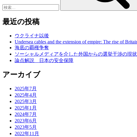
最近の投稿
ウクライナ以後
Undersea cables and the extension of empire: The rise of Britai
海底の覇権争奪
ソーシャルメディアを介した外国からの選挙干渉の現状
論点解説 日本の安全保障
アーカイブ
2025年7月
2025年4月
2025年3月
2025年1月
2024年7月
2023年6月
2023年5月
2022年11月