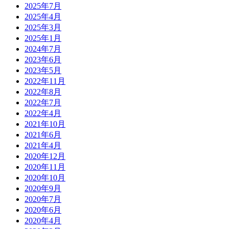
2025年7月
2025年4月
2025年3月
2025年1月
2024年7月
2023年6月
2023年5月
2022年11月
2022年8月
2022年7月
2022年4月
2021年10月
2021年6月
2021年4月
2020年12月
2020年11月
2020年10月
2020年9月
2020年7月
2020年6月
2020年4月