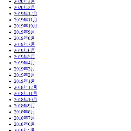
2020年3月
2020年2月
2019年12月
2019年11月
2019年10月
2019年9月
2019年8月
2019年7月
2019年6月
2019年5月
2019年4月
2019年3月
2019年2月
2019年1月
2018年12月
2018年11月
2018年10月
2018年9月
2018年8月
2018年7月
2018年6月
2018年5月