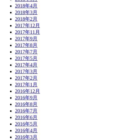
2018年4月
2018年3月
2018年2月
2017年12月
2017年11月
2017年9月
2017年8月
2017年7月
2017年5月
2017年4月
2017年3月
2017年2月
2017年1月
2016年12月
2016年9月
2016年8月
2016年7月
2016年6月
2016年5月
2016年4月
2016年3月