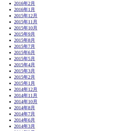
2016年2月
2016年1月
2015年12月
2015年11月
2015年10月
2015年9月
2015年8月
2015年7月
2015年6月
2015年5月
2015年4月
2015年3月
2015年2月
2015年1月
2014年12月
2014年11月
2014年10月
2014年8月
2014年7月
2014年6月
2014年3月