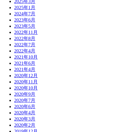
2025年3月
2025年1月
2024年7月
2023年6月
2023年5月
2022年11月
2022年8月
2022年7月
2022年4月
2021年10月
2021年6月
2021年4月
2020年12月
2020年11月
2020年10月
2020年9月
2020年7月
2020年6月
2020年4月
2020年3月
2020年2月
2019年12月