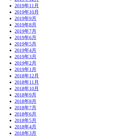
2019年11月
2019年10月
2019年9月
2019年8月
2019年7月
2019年6月
2019年5月
2019年4月
2019年3月
2019年2月
2019年1月
2018年12月
2018年11月
2018年10月
2018年9月
2018年8月
2018年7月
2018年6月
2018年5月
2018年4月
2018年3月