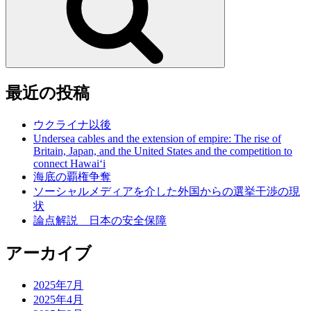
最近の投稿
ウクライナ以後
Undersea cables and the extension of empire: The rise of
Britain, Japan, and the United States and the competition to
connect Hawai‘i
海底の覇権争奪
ソーシャルメディアを介した外国からの選挙干渉の現
状
論点解説 日本の安全保障
アーカイブ
2025年7月
2025年4月