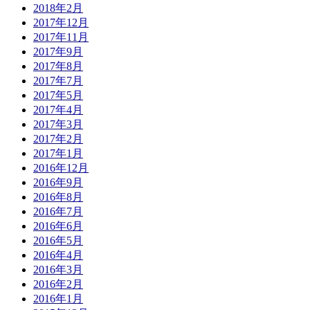
2018年2月
2017年12月
2017年11月
2017年9月
2017年8月
2017年7月
2017年5月
2017年4月
2017年3月
2017年2月
2017年1月
2016年12月
2016年9月
2016年8月
2016年7月
2016年6月
2016年5月
2016年4月
2016年3月
2016年2月
2016年1月