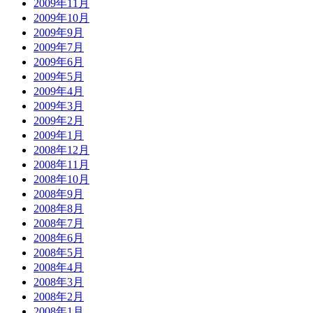
2009年11月
2009年10月
2009年9月
2009年7月
2009年6月
2009年5月
2009年4月
2009年3月
2009年2月
2009年1月
2008年12月
2008年11月
2008年10月
2008年9月
2008年8月
2008年7月
2008年6月
2008年5月
2008年4月
2008年3月
2008年2月
2008年1月