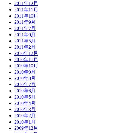
2011年12月
2011年11月
2011年10月
2011年9月
2011年7月
2011年6月
2011年5月
2011年2月
2010年12月
2010年11月
2010年10月
2010年9月
2010年8月
2010年7月
2010年6月
2010年5月
2010年4月
2010年3月
2010年2月
2010年1月
2009年12月