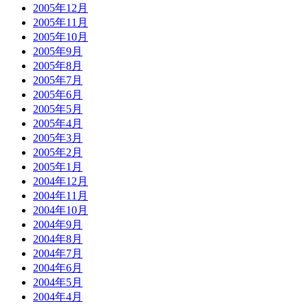
2005年12月
2005年11月
2005年10月
2005年9月
2005年8月
2005年7月
2005年6月
2005年5月
2005年4月
2005年3月
2005年2月
2005年1月
2004年12月
2004年11月
2004年10月
2004年9月
2004年8月
2004年7月
2004年6月
2004年5月
2004年4月