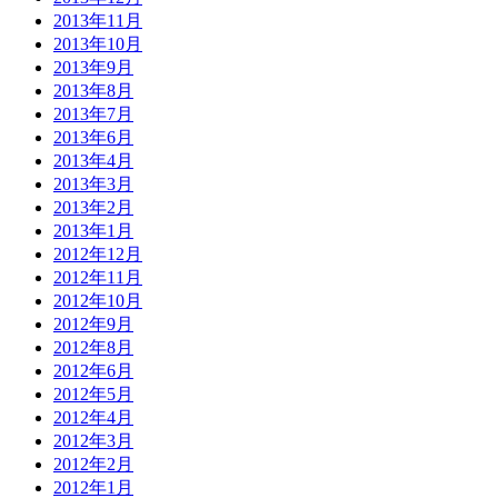
2013年11月
2013年10月
2013年9月
2013年8月
2013年7月
2013年6月
2013年4月
2013年3月
2013年2月
2013年1月
2012年12月
2012年11月
2012年10月
2012年9月
2012年8月
2012年6月
2012年5月
2012年4月
2012年3月
2012年2月
2012年1月