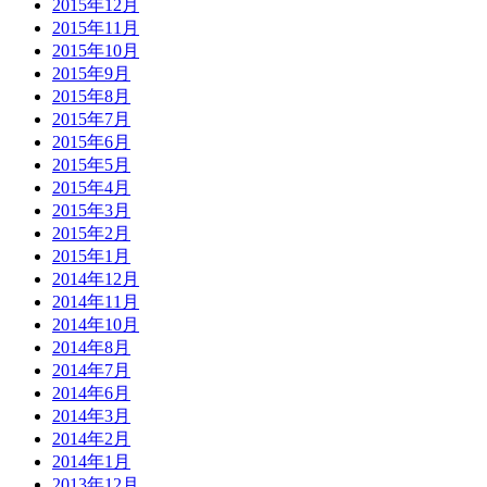
2015年12月
2015年11月
2015年10月
2015年9月
2015年8月
2015年7月
2015年6月
2015年5月
2015年4月
2015年3月
2015年2月
2015年1月
2014年12月
2014年11月
2014年10月
2014年8月
2014年7月
2014年6月
2014年3月
2014年2月
2014年1月
2013年12月