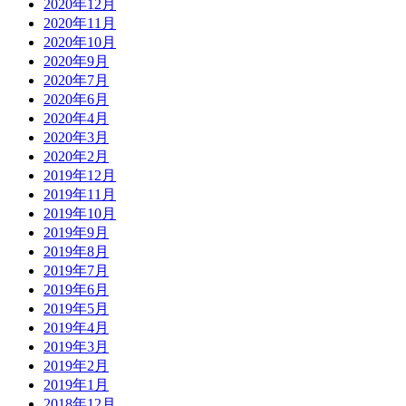
2020年12月
2020年11月
2020年10月
2020年9月
2020年7月
2020年6月
2020年4月
2020年3月
2020年2月
2019年12月
2019年11月
2019年10月
2019年9月
2019年8月
2019年7月
2019年6月
2019年5月
2019年4月
2019年3月
2019年2月
2019年1月
2018年12月