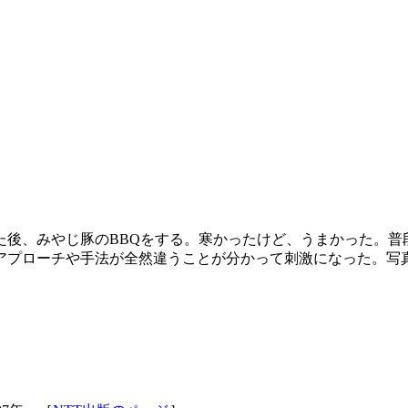
た後、みやじ豚のBBQをする。寒かったけど、うまかった。普
アプローチや手法が全然違うことが分かって刺激になった。写