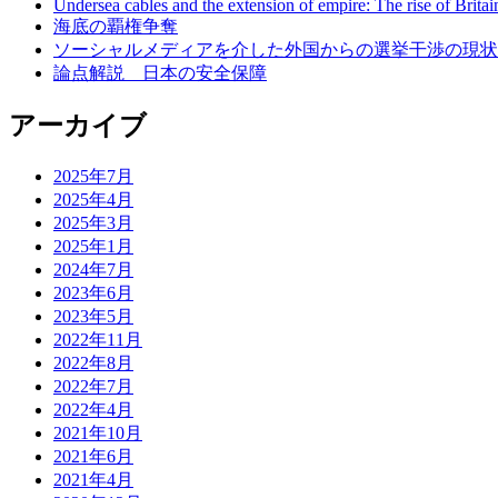
Undersea cables and the extension of empire: The rise of Britai
海底の覇権争奪
ソーシャルメディアを介した外国からの選挙干渉の現状
論点解説 日本の安全保障
アーカイブ
2025年7月
2025年4月
2025年3月
2025年1月
2024年7月
2023年6月
2023年5月
2022年11月
2022年8月
2022年7月
2022年4月
2021年10月
2021年6月
2021年4月