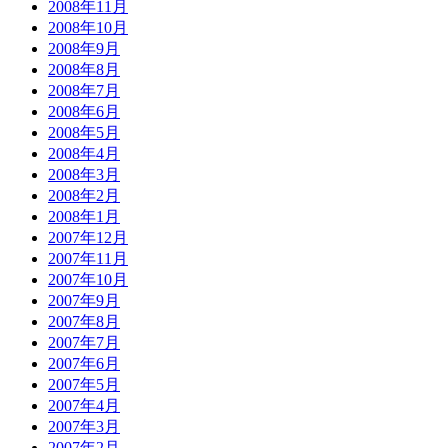
2008年11月
2008年10月
2008年9月
2008年8月
2008年7月
2008年6月
2008年5月
2008年4月
2008年3月
2008年2月
2008年1月
2007年12月
2007年11月
2007年10月
2007年9月
2007年8月
2007年7月
2007年6月
2007年5月
2007年4月
2007年3月
2007年2月