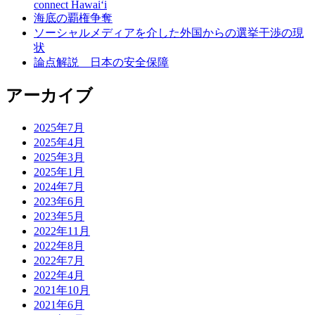
connect Hawai‘i
海底の覇権争奪
ソーシャルメディアを介した外国からの選挙干渉の現
状
論点解説 日本の安全保障
アーカイブ
2025年7月
2025年4月
2025年3月
2025年1月
2024年7月
2023年6月
2023年5月
2022年11月
2022年8月
2022年7月
2022年4月
2021年10月
2021年6月