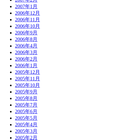
2007年1月
2006年12月
2006年11月
2006年10月
2006年9月
2006年8月
2006年4月
2006年3月
2006年2月
2006年1月
2005年12月
2005年11月
2005年10月
2005年9月
2005年8月
2005年7月
2005年6月
2005年5月
2005年4月
2005年3月
2005年2月