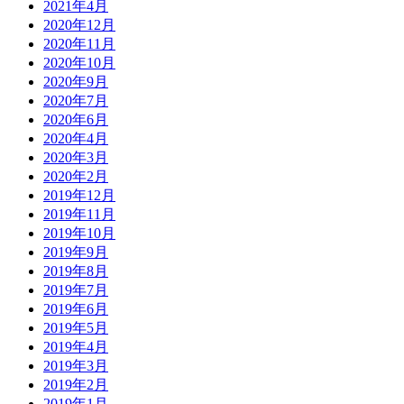
2021年4月
2020年12月
2020年11月
2020年10月
2020年9月
2020年7月
2020年6月
2020年4月
2020年3月
2020年2月
2019年12月
2019年11月
2019年10月
2019年9月
2019年8月
2019年7月
2019年6月
2019年5月
2019年4月
2019年3月
2019年2月
2019年1月