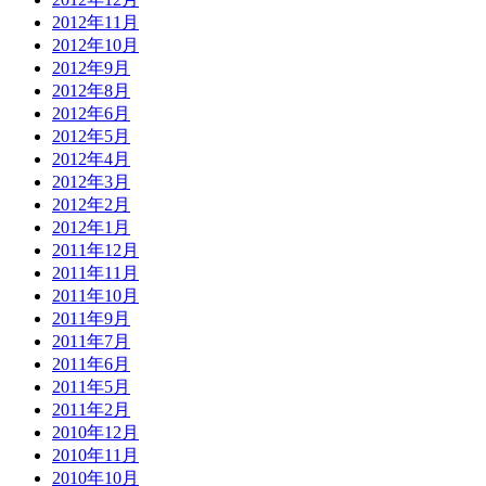
2012年11月
2012年10月
2012年9月
2012年8月
2012年6月
2012年5月
2012年4月
2012年3月
2012年2月
2012年1月
2011年12月
2011年11月
2011年10月
2011年9月
2011年7月
2011年6月
2011年5月
2011年2月
2010年12月
2010年11月
2010年10月