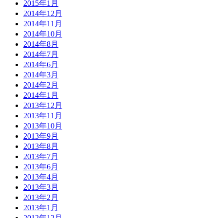
2015年1月
2014年12月
2014年11月
2014年10月
2014年8月
2014年7月
2014年6月
2014年3月
2014年2月
2014年1月
2013年12月
2013年11月
2013年10月
2013年9月
2013年8月
2013年7月
2013年6月
2013年4月
2013年3月
2013年2月
2013年1月
2012年12月