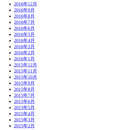
2016年12月
2016年9月
2016年8月
2016年7月
2016年6月
2016年5月
2016年4月
2016年3月
2016年2月
2016年1月
2015年12月
2015年11月
2015年10月
2015年9月
2015年8月
2015年7月
2015年6月
2015年5月
2015年4月
2015年3月
2015年2月