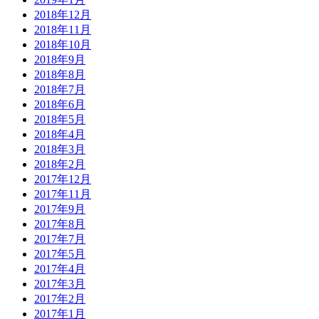
2018年12月
2018年11月
2018年10月
2018年9月
2018年8月
2018年7月
2018年6月
2018年5月
2018年4月
2018年3月
2018年2月
2017年12月
2017年11月
2017年9月
2017年8月
2017年7月
2017年5月
2017年4月
2017年3月
2017年2月
2017年1月