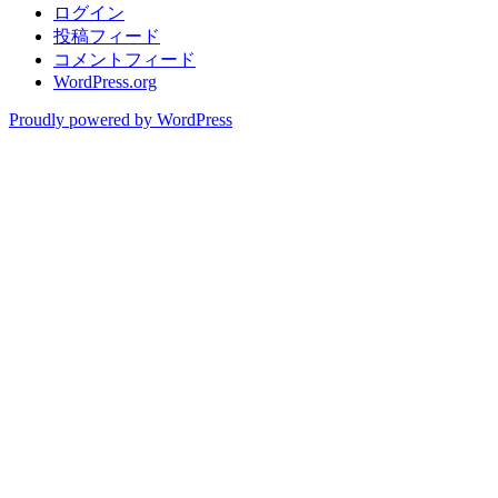
ログイン
投稿フィード
コメントフィード
WordPress.org
Proudly powered by WordPress