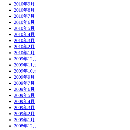
2010年9月
2010年8月
2010年7月
2010年6月
2010年5月
2010年4月
2010年3月
2010年2月
2010年1月
2009年12月
2009年11月
2009年10月
2009年9月
2009年7月
2009年6月
2009年5月
2009年4月
2009年3月
2009年2月
2009年1月
2008年12月