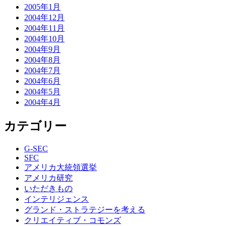
2005年1月
2004年12月
2004年11月
2004年10月
2004年9月
2004年8月
2004年7月
2004年6月
2004年5月
2004年4月
カテゴリー
G-SEC
SFC
アメリカ大統領選挙
アメリカ研究
いただきもの
インテリジェンス
グランド・ストラテジーを考える
クリエイティブ・コモンズ