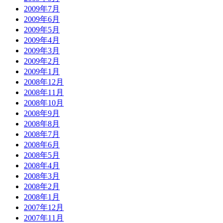
2009年7月
2009年6月
2009年5月
2009年4月
2009年3月
2009年2月
2009年1月
2008年12月
2008年11月
2008年10月
2008年9月
2008年8月
2008年7月
2008年6月
2008年5月
2008年4月
2008年3月
2008年2月
2008年1月
2007年12月
2007年11月