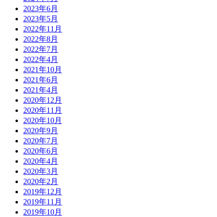
2023年6月
2023年5月
2022年11月
2022年8月
2022年7月
2022年4月
2021年10月
2021年6月
2021年4月
2020年12月
2020年11月
2020年10月
2020年9月
2020年7月
2020年6月
2020年4月
2020年3月
2020年2月
2019年12月
2019年11月
2019年10月