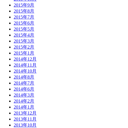
2015年9月
2015年8月
2015年7月
2015年6月
2015年5月
2015年4月
2015年3月
2015年2月
2015年1月
2014年12月
2014年11月
2014年10月
2014年8月
2014年7月
2014年6月
2014年3月
2014年2月
2014年1月
2013年12月
2013年11月
2013年10月