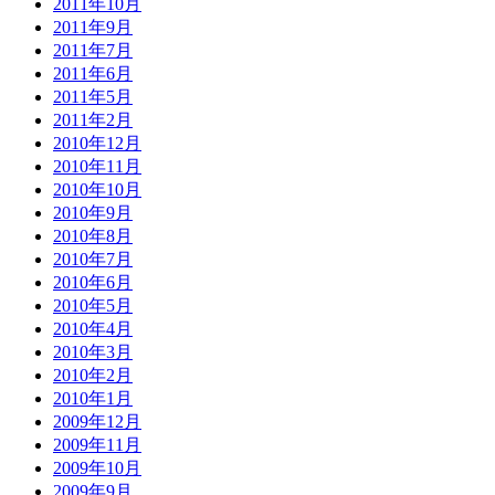
2011年10月
2011年9月
2011年7月
2011年6月
2011年5月
2011年2月
2010年12月
2010年11月
2010年10月
2010年9月
2010年8月
2010年7月
2010年6月
2010年5月
2010年4月
2010年3月
2010年2月
2010年1月
2009年12月
2009年11月
2009年10月
2009年9月