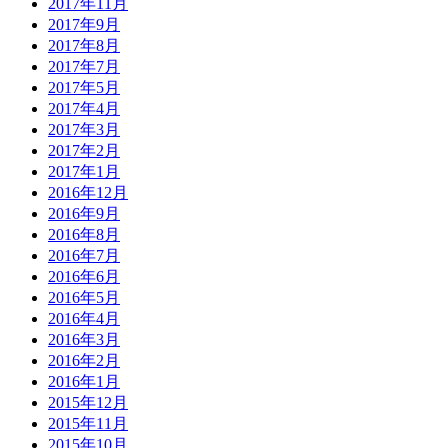
2017年11月
2017年9月
2017年8月
2017年7月
2017年5月
2017年4月
2017年3月
2017年2月
2017年1月
2016年12月
2016年9月
2016年8月
2016年7月
2016年6月
2016年5月
2016年4月
2016年3月
2016年2月
2016年1月
2015年12月
2015年11月
2015年10月