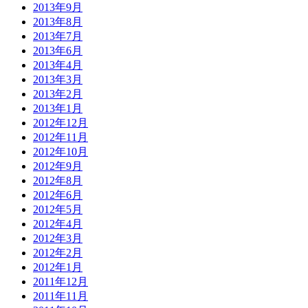
2013年9月
2013年8月
2013年7月
2013年6月
2013年4月
2013年3月
2013年2月
2013年1月
2012年12月
2012年11月
2012年10月
2012年9月
2012年8月
2012年6月
2012年5月
2012年4月
2012年3月
2012年2月
2012年1月
2011年12月
2011年11月