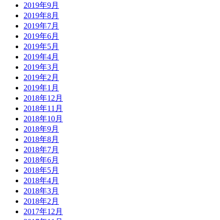
2019年9月
2019年8月
2019年7月
2019年6月
2019年5月
2019年4月
2019年3月
2019年2月
2019年1月
2018年12月
2018年11月
2018年10月
2018年9月
2018年8月
2018年7月
2018年6月
2018年5月
2018年4月
2018年3月
2018年2月
2017年12月