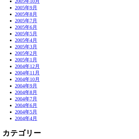
2005年10月
2005年9月
2005年8月
2005年7月
2005年6月
2005年5月
2005年4月
2005年3月
2005年2月
2005年1月
2004年12月
2004年11月
2004年10月
2004年9月
2004年8月
2004年7月
2004年6月
2004年5月
2004年4月
カテゴリー