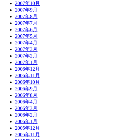
2007年10月
2007年9月
2007年8月
2007年7月
2007年6月
2007年5月
2007年4月
2007年3月
2007年2月
2007年1月
2006年12月
2006年11月
2006年10月
2006年9月
2006年8月
2006年4月
2006年3月
2006年2月
2006年1月
2005年12月
2005年11月