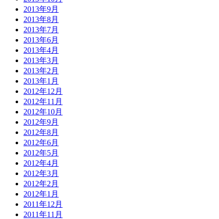
2013年9月
2013年8月
2013年7月
2013年6月
2013年4月
2013年3月
2013年2月
2013年1月
2012年12月
2012年11月
2012年10月
2012年9月
2012年8月
2012年6月
2012年5月
2012年4月
2012年3月
2012年2月
2012年1月
2011年12月
2011年11月