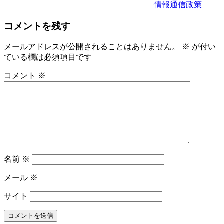
情報通信政策
コメントを残す
メールアドレスが公開されることはありません。
※
が付い
ている欄は必須項目です
コメント
※
名前
※
メール
※
サイト