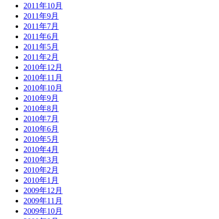
2011年10月
2011年9月
2011年7月
2011年6月
2011年5月
2011年2月
2010年12月
2010年11月
2010年10月
2010年9月
2010年8月
2010年7月
2010年6月
2010年5月
2010年4月
2010年3月
2010年2月
2010年1月
2009年12月
2009年11月
2009年10月