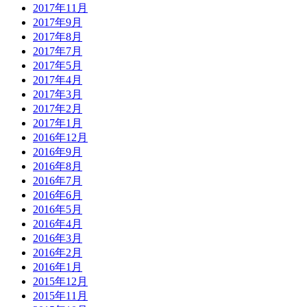
2017年11月
2017年9月
2017年8月
2017年7月
2017年5月
2017年4月
2017年3月
2017年2月
2017年1月
2016年12月
2016年9月
2016年8月
2016年7月
2016年6月
2016年5月
2016年4月
2016年3月
2016年2月
2016年1月
2015年12月
2015年11月