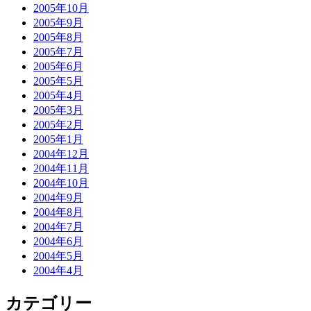
2005年10月
2005年9月
2005年8月
2005年7月
2005年6月
2005年5月
2005年4月
2005年3月
2005年2月
2005年1月
2004年12月
2004年11月
2004年10月
2004年9月
2004年8月
2004年7月
2004年6月
2004年5月
2004年4月
カテゴリー