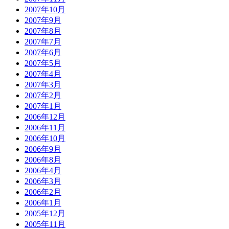
2007年10月
2007年9月
2007年8月
2007年7月
2007年6月
2007年5月
2007年4月
2007年3月
2007年2月
2007年1月
2006年12月
2006年11月
2006年10月
2006年9月
2006年8月
2006年4月
2006年3月
2006年2月
2006年1月
2005年12月
2005年11月