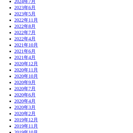
2024年7月
2023年6月
2023年5月
2022年11月
2022年8月
2022年7月
2022年4月
2021年10月
2021年6月
2021年4月
2020年12月
2020年11月
2020年10月
2020年9月
2020年7月
2020年6月
2020年4月
2020年3月
2020年2月
2019年12月
2019年11月
2019年10月