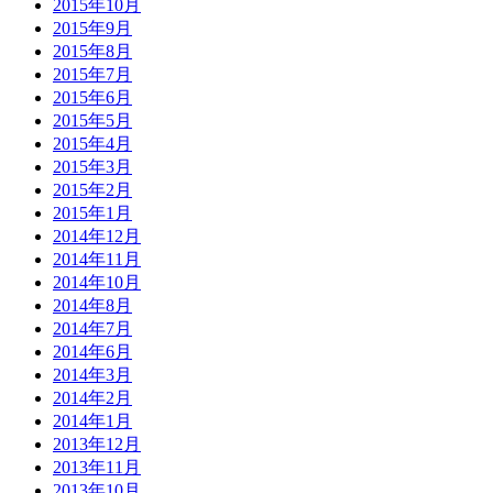
2015年10月
2015年9月
2015年8月
2015年7月
2015年6月
2015年5月
2015年4月
2015年3月
2015年2月
2015年1月
2014年12月
2014年11月
2014年10月
2014年8月
2014年7月
2014年6月
2014年3月
2014年2月
2014年1月
2013年12月
2013年11月
2013年10月