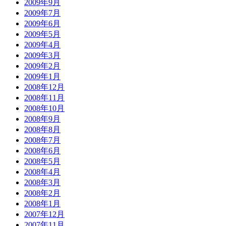
2009年9月
2009年7月
2009年6月
2009年5月
2009年4月
2009年3月
2009年2月
2009年1月
2008年12月
2008年11月
2008年10月
2008年9月
2008年8月
2008年7月
2008年6月
2008年5月
2008年4月
2008年3月
2008年2月
2008年1月
2007年12月
2007年11月