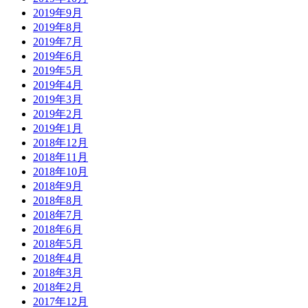
2019年9月
2019年8月
2019年7月
2019年6月
2019年5月
2019年4月
2019年3月
2019年2月
2019年1月
2018年12月
2018年11月
2018年10月
2018年9月
2018年8月
2018年7月
2018年6月
2018年5月
2018年4月
2018年3月
2018年2月
2017年12月