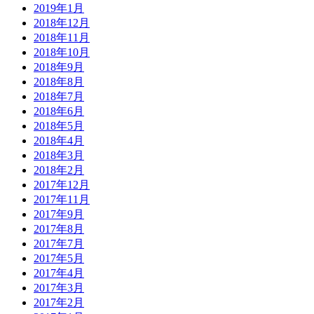
2019年1月
2018年12月
2018年11月
2018年10月
2018年9月
2018年8月
2018年7月
2018年6月
2018年5月
2018年4月
2018年3月
2018年2月
2017年12月
2017年11月
2017年9月
2017年8月
2017年7月
2017年5月
2017年4月
2017年3月
2017年2月