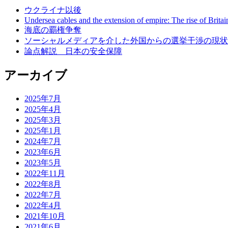
ウクライナ以後
Undersea cables and the extension of empire: The rise of Britai
海底の覇権争奪
ソーシャルメディアを介した外国からの選挙干渉の現状
論点解説 日本の安全保障
アーカイブ
2025年7月
2025年4月
2025年3月
2025年1月
2024年7月
2023年6月
2023年5月
2022年11月
2022年8月
2022年7月
2022年4月
2021年10月
2021年6月