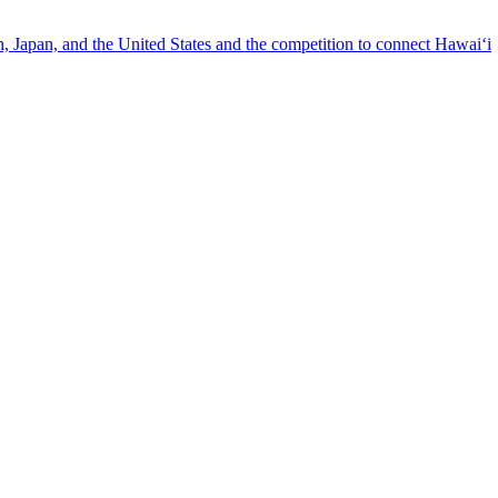
n, Japan, and the United States and the competition to connect Hawai‘i