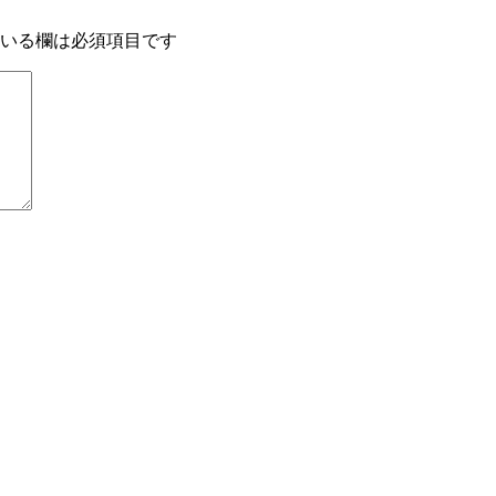
いる欄は必須項目です