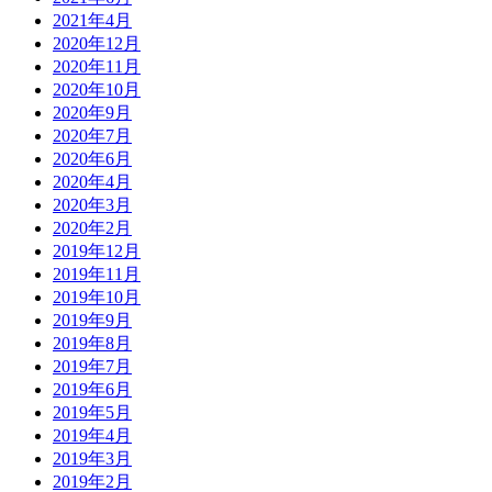
2021年4月
2020年12月
2020年11月
2020年10月
2020年9月
2020年7月
2020年6月
2020年4月
2020年3月
2020年2月
2019年12月
2019年11月
2019年10月
2019年9月
2019年8月
2019年7月
2019年6月
2019年5月
2019年4月
2019年3月
2019年2月