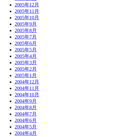
2005年12月
2005年11月
2005年10月
2005年9月
2005年8月
2005年7月
2005年6月
2005年5月
2005年4月
2005年3月
2005年2月
2005年1月
2004年12月
2004年11月
2004年10月
2004年9月
2004年8月
2004年7月
2004年6月
2004年5月
2004年4月