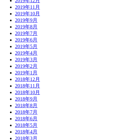
2019年12月
2019年11月
2019年10月
2019年9月
2019年8月
2019年7月
2019年6月
2019年5月
2019年4月
2019年3月
2019年2月
2019年1月
2018年12月
2018年11月
2018年10月
2018年9月
2018年8月
2018年7月
2018年6月
2018年5月
2018年4月
2018年3月