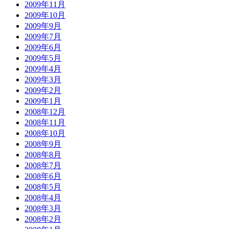
2009年11月
2009年10月
2009年9月
2009年7月
2009年6月
2009年5月
2009年4月
2009年3月
2009年2月
2009年1月
2008年12月
2008年11月
2008年10月
2008年9月
2008年8月
2008年7月
2008年6月
2008年5月
2008年4月
2008年3月
2008年2月