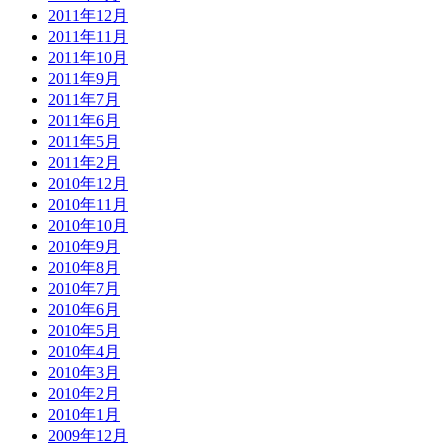
2011年12月
2011年11月
2011年10月
2011年9月
2011年7月
2011年6月
2011年5月
2011年2月
2010年12月
2010年11月
2010年10月
2010年9月
2010年8月
2010年7月
2010年6月
2010年5月
2010年4月
2010年3月
2010年2月
2010年1月
2009年12月