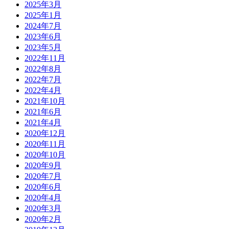
2025年3月
2025年1月
2024年7月
2023年6月
2023年5月
2022年11月
2022年8月
2022年7月
2022年4月
2021年10月
2021年6月
2021年4月
2020年12月
2020年11月
2020年10月
2020年9月
2020年7月
2020年6月
2020年4月
2020年3月
2020年2月