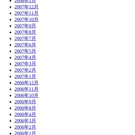
2008年1月
2007年12月
2007年11月
2007年10月
2007年9月
2007年8月
2007年7月
2007年6月
2007年5月
2007年4月
2007年3月
2007年2月
2007年1月
2006年12月
2006年11月
2006年10月
2006年9月
2006年8月
2006年4月
2006年3月
2006年2月
2006年1月