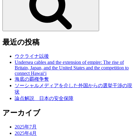
最近の投稿
ウクライナ以後
Undersea cables and the extension of empire: The rise of
Britain, Japan, and the United States and the competition to
connect Hawai‘i
海底の覇権争奪
ソーシャルメディアを介した外国からの選挙干渉の現
状
論点解説 日本の安全保障
アーカイブ
2025年7月
2025年4月