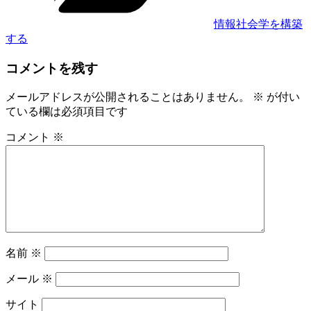
情報社会学を構築
する
コメントを残す
メールアドレスが公開されることはありません。
※
が付い
ている欄は必須項目です
コメント
※
名前
※
メール
※
サイト