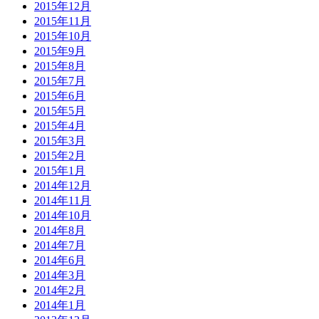
2015年12月
2015年11月
2015年10月
2015年9月
2015年8月
2015年7月
2015年6月
2015年5月
2015年4月
2015年3月
2015年2月
2015年1月
2014年12月
2014年11月
2014年10月
2014年8月
2014年7月
2014年6月
2014年3月
2014年2月
2014年1月