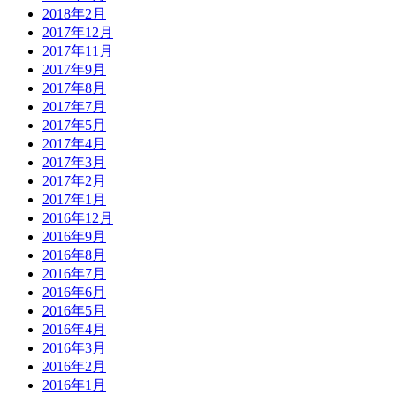
2018年2月
2017年12月
2017年11月
2017年9月
2017年8月
2017年7月
2017年5月
2017年4月
2017年3月
2017年2月
2017年1月
2016年12月
2016年9月
2016年8月
2016年7月
2016年6月
2016年5月
2016年4月
2016年3月
2016年2月
2016年1月