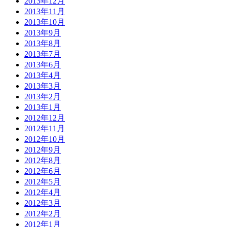
2013年12月
2013年11月
2013年10月
2013年9月
2013年8月
2013年7月
2013年6月
2013年4月
2013年3月
2013年2月
2013年1月
2012年12月
2012年11月
2012年10月
2012年9月
2012年8月
2012年6月
2012年5月
2012年4月
2012年3月
2012年2月
2012年1月