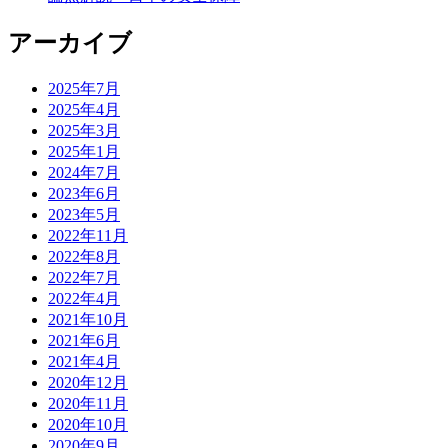
アーカイブ
2025年7月
2025年4月
2025年3月
2025年1月
2024年7月
2023年6月
2023年5月
2022年11月
2022年8月
2022年7月
2022年4月
2021年10月
2021年6月
2021年4月
2020年12月
2020年11月
2020年10月
2020年9月