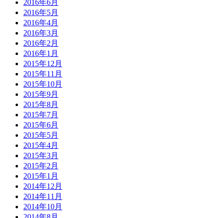
2016年6月
2016年5月
2016年4月
2016年3月
2016年2月
2016年1月
2015年12月
2015年11月
2015年10月
2015年9月
2015年8月
2015年7月
2015年6月
2015年5月
2015年4月
2015年3月
2015年2月
2015年1月
2014年12月
2014年11月
2014年10月
2014年8月