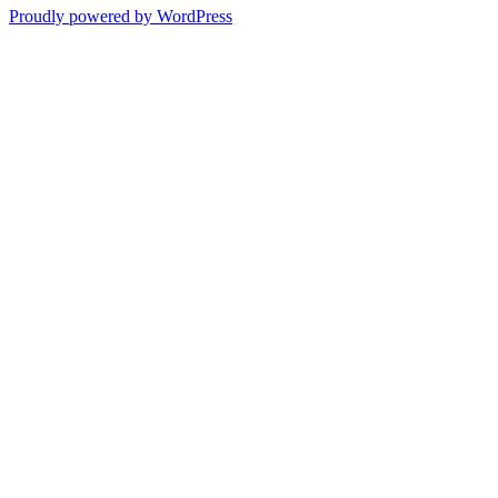
Proudly powered by WordPress