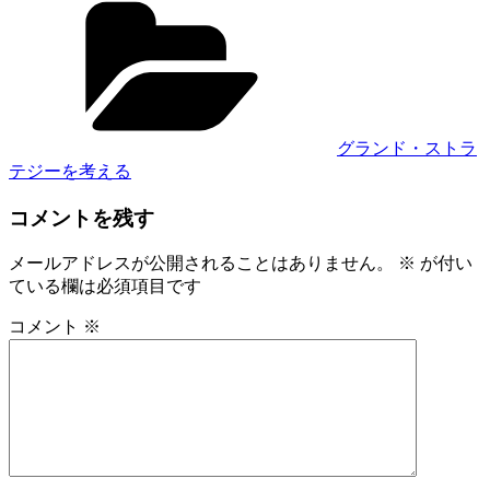
テ
ゴ
リ
ー
グランド・ストラ
テジーを考える
コメントを残す
メールアドレスが公開されることはありません。
※
が付い
ている欄は必須項目です
コメント
※