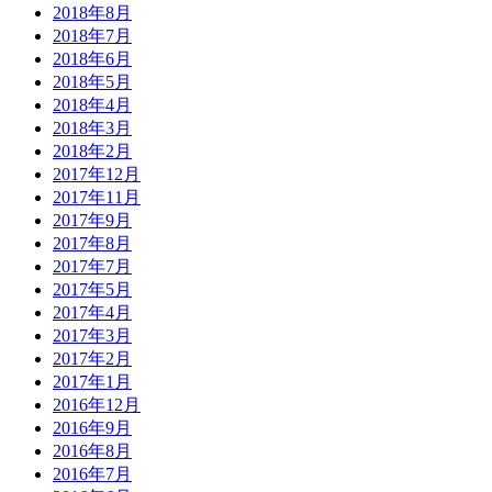
2018年8月
2018年7月
2018年6月
2018年5月
2018年4月
2018年3月
2018年2月
2017年12月
2017年11月
2017年9月
2017年8月
2017年7月
2017年5月
2017年4月
2017年3月
2017年2月
2017年1月
2016年12月
2016年9月
2016年8月
2016年7月