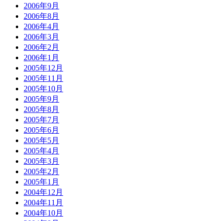
2006年9月
2006年8月
2006年4月
2006年3月
2006年2月
2006年1月
2005年12月
2005年11月
2005年10月
2005年9月
2005年8月
2005年7月
2005年6月
2005年5月
2005年4月
2005年3月
2005年2月
2005年1月
2004年12月
2004年11月
2004年10月