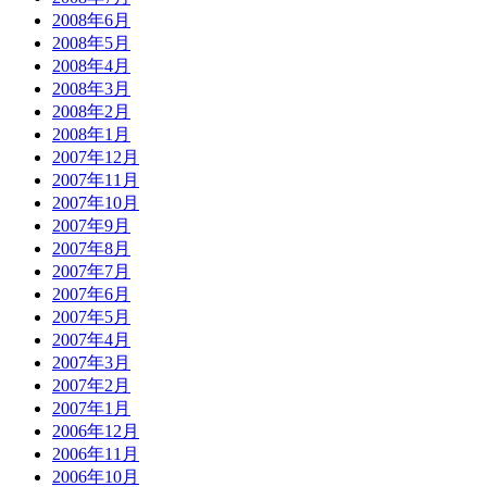
2008年6月
2008年5月
2008年4月
2008年3月
2008年2月
2008年1月
2007年12月
2007年11月
2007年10月
2007年9月
2007年8月
2007年7月
2007年6月
2007年5月
2007年4月
2007年3月
2007年2月
2007年1月
2006年12月
2006年11月
2006年10月