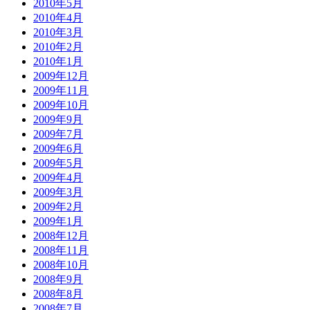
2010年5月
2010年4月
2010年3月
2010年2月
2010年1月
2009年12月
2009年11月
2009年10月
2009年9月
2009年7月
2009年6月
2009年5月
2009年4月
2009年3月
2009年2月
2009年1月
2008年12月
2008年11月
2008年10月
2008年9月
2008年8月
2008年7月