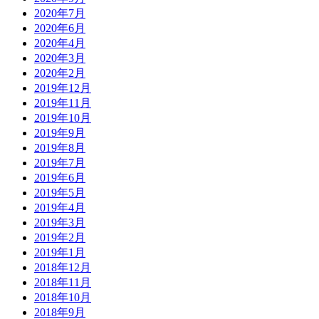
2020年7月
2020年6月
2020年4月
2020年3月
2020年2月
2019年12月
2019年11月
2019年10月
2019年9月
2019年8月
2019年7月
2019年6月
2019年5月
2019年4月
2019年3月
2019年2月
2019年1月
2018年12月
2018年11月
2018年10月
2018年9月