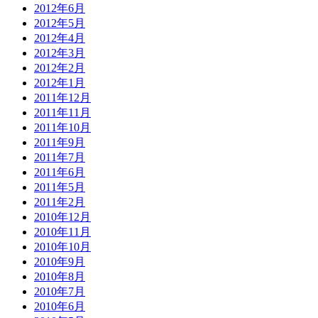
2012年6月
2012年5月
2012年4月
2012年3月
2012年2月
2012年1月
2011年12月
2011年11月
2011年10月
2011年9月
2011年7月
2011年6月
2011年5月
2011年2月
2010年12月
2010年11月
2010年10月
2010年9月
2010年8月
2010年7月
2010年6月