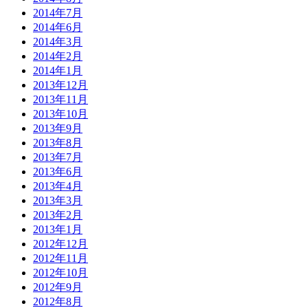
2014年7月
2014年6月
2014年3月
2014年2月
2014年1月
2013年12月
2013年11月
2013年10月
2013年9月
2013年8月
2013年7月
2013年6月
2013年4月
2013年3月
2013年2月
2013年1月
2012年12月
2012年11月
2012年10月
2012年9月
2012年8月