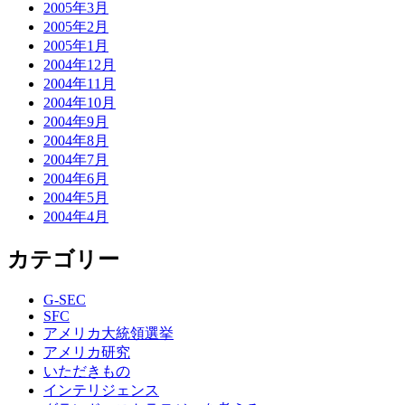
2005年3月
2005年2月
2005年1月
2004年12月
2004年11月
2004年10月
2004年9月
2004年8月
2004年7月
2004年6月
2004年5月
2004年4月
カテゴリー
G-SEC
SFC
アメリカ大統領選挙
アメリカ研究
いただきもの
インテリジェンス