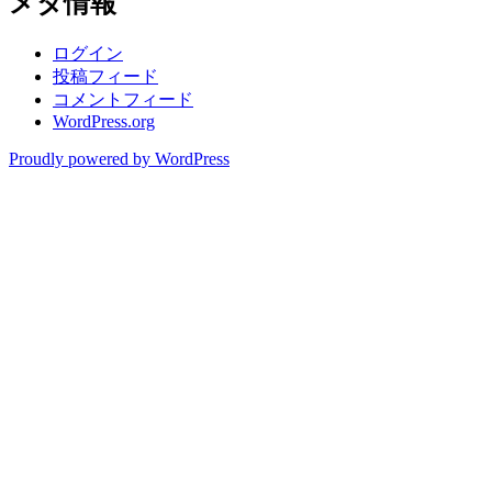
メタ情報
ログイン
投稿フィード
コメントフィード
WordPress.org
Proudly powered by WordPress