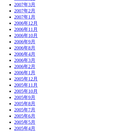
2007年3月
2007年2月
2007年1月
2006年12月
2006年11月
2006年10月
2006年9月
2006年8月
2006年4月
2006年3月
2006年2月
2006年1月
2005年12月
2005年11月
2005年10月
2005年9月
2005年8月
2005年7月
2005年6月
2005年5月
2005年4月