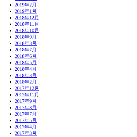
2019年2月
2019年1月
2018年12月
2018年11月
2018年10月
2018年9月
2018年8月
2018年7月
2018年6月
2018年5月
2018年4月
2018年3月
2018年2月
2017年12月
2017年11月
2017年9月
2017年8月
2017年7月
2017年5月
2017年4月
2017年3月