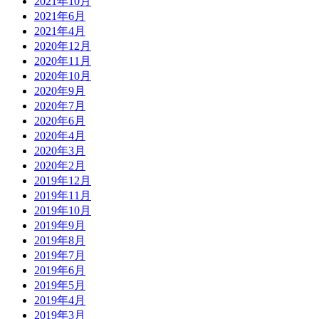
2021年10月
2021年6月
2021年4月
2020年12月
2020年11月
2020年10月
2020年9月
2020年7月
2020年6月
2020年4月
2020年3月
2020年2月
2019年12月
2019年11月
2019年10月
2019年9月
2019年8月
2019年7月
2019年6月
2019年5月
2019年4月
2019年3月