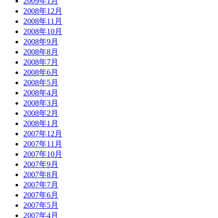
2009年1月
2008年12月
2008年11月
2008年10月
2008年9月
2008年8月
2008年7月
2008年6月
2008年5月
2008年4月
2008年3月
2008年2月
2008年1月
2007年12月
2007年11月
2007年10月
2007年9月
2007年8月
2007年7月
2007年6月
2007年5月
2007年4月