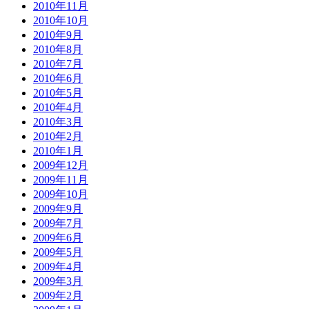
2010年11月
2010年10月
2010年9月
2010年8月
2010年7月
2010年6月
2010年5月
2010年4月
2010年3月
2010年2月
2010年1月
2009年12月
2009年11月
2009年10月
2009年9月
2009年7月
2009年6月
2009年5月
2009年4月
2009年3月
2009年2月