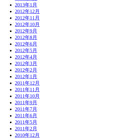
2013年1月
2012年12月
2012年11月
2012年10月
2012年9月
2012年8月
2012年6月
2012年5月
2012年4月
2012年3月
2012年2月
2012年1月
2011年12月
2011年11月
2011年10月
2011年9月
2011年7月
2011年6月
2011年5月
2011年2月
2010年12月