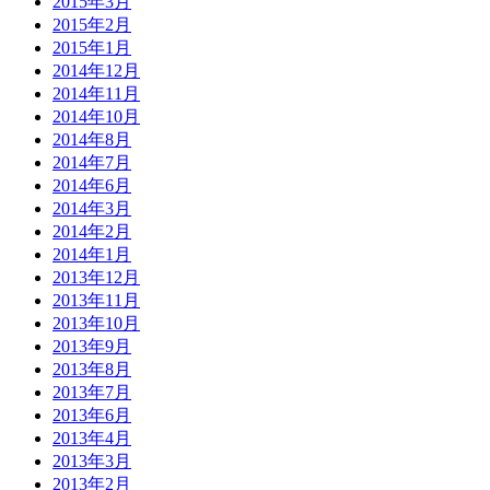
2015年3月
2015年2月
2015年1月
2014年12月
2014年11月
2014年10月
2014年8月
2014年7月
2014年6月
2014年3月
2014年2月
2014年1月
2013年12月
2013年11月
2013年10月
2013年9月
2013年8月
2013年7月
2013年6月
2013年4月
2013年3月
2013年2月