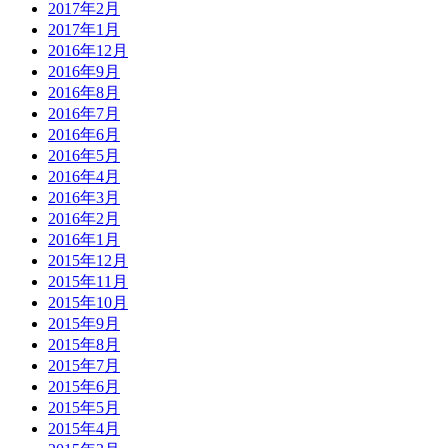
2017年2月
2017年1月
2016年12月
2016年9月
2016年8月
2016年7月
2016年6月
2016年5月
2016年4月
2016年3月
2016年2月
2016年1月
2015年12月
2015年11月
2015年10月
2015年9月
2015年8月
2015年7月
2015年6月
2015年5月
2015年4月