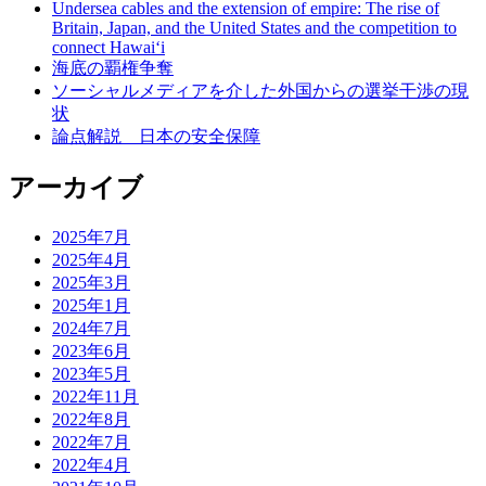
Undersea cables and the extension of empire: The rise of
Britain, Japan, and the United States and the competition to
connect Hawai‘i
海底の覇権争奪
ソーシャルメディアを介した外国からの選挙干渉の現
状
論点解説 日本の安全保障
アーカイブ
2025年7月
2025年4月
2025年3月
2025年1月
2024年7月
2023年6月
2023年5月
2022年11月
2022年8月
2022年7月
2022年4月