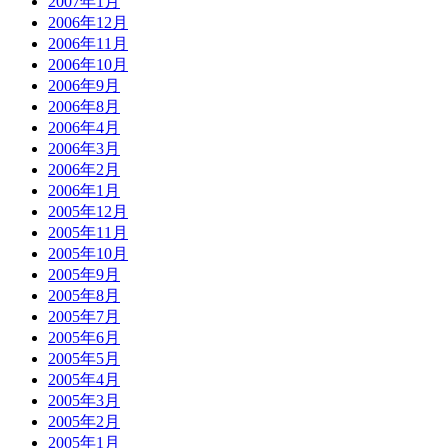
2007年1月
2006年12月
2006年11月
2006年10月
2006年9月
2006年8月
2006年4月
2006年3月
2006年2月
2006年1月
2005年12月
2005年11月
2005年10月
2005年9月
2005年8月
2005年7月
2005年6月
2005年5月
2005年4月
2005年3月
2005年2月
2005年1月