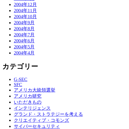
2004年12月
2004年11月
2004年10月
2004年9月
2004年8月
2004年7月
2004年6月
2004年5月
2004年4月
カテゴリー
G-SEC
SFC
アメリカ大統領選挙
アメリカ研究
いただきもの
インテリジェンス
グランド・ストラテジーを考える
クリエイティブ・コモンズ
サイバーセキュリティ