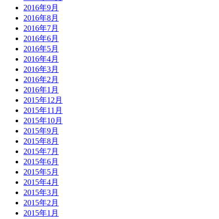
2016年9月
2016年8月
2016年7月
2016年6月
2016年5月
2016年4月
2016年3月
2016年2月
2016年1月
2015年12月
2015年11月
2015年10月
2015年9月
2015年8月
2015年7月
2015年6月
2015年5月
2015年4月
2015年3月
2015年2月
2015年1月