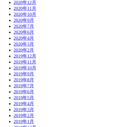
2020年12月
2020年11月
2020年10月
2020年9月
2020年7月
2020年6月
2020年4月
2020年3月
2020年2月
2019年12月
2019年11月
2019年10月
2019年9月
2019年8月
2019年7月
2019年6月
2019年5月
2019年4月
2019年3月
2019年2月
2019年1月