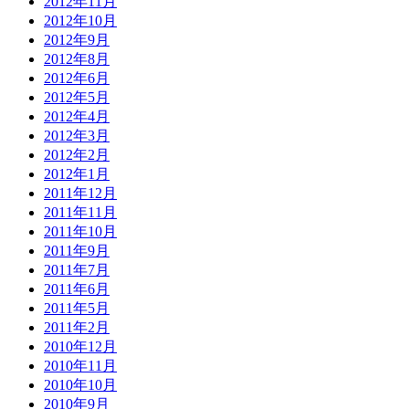
2012年11月
2012年10月
2012年9月
2012年8月
2012年6月
2012年5月
2012年4月
2012年3月
2012年2月
2012年1月
2011年12月
2011年11月
2011年10月
2011年9月
2011年7月
2011年6月
2011年5月
2011年2月
2010年12月
2010年11月
2010年10月
2010年9月