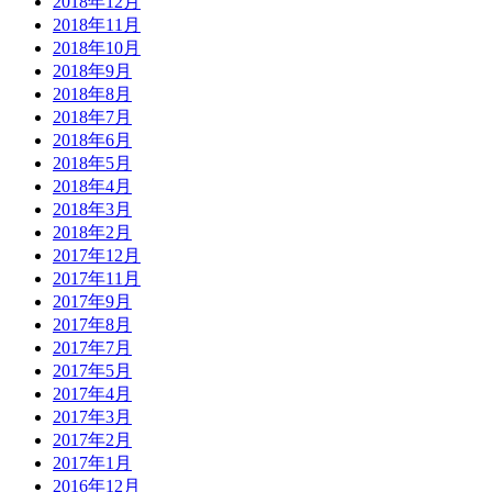
2018年12月
2018年11月
2018年10月
2018年9月
2018年8月
2018年7月
2018年6月
2018年5月
2018年4月
2018年3月
2018年2月
2017年12月
2017年11月
2017年9月
2017年8月
2017年7月
2017年5月
2017年4月
2017年3月
2017年2月
2017年1月
2016年12月