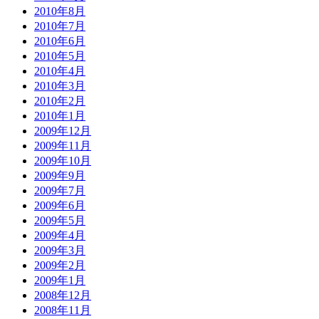
2010年8月
2010年7月
2010年6月
2010年5月
2010年4月
2010年3月
2010年2月
2010年1月
2009年12月
2009年11月
2009年10月
2009年9月
2009年7月
2009年6月
2009年5月
2009年4月
2009年3月
2009年2月
2009年1月
2008年12月
2008年11月