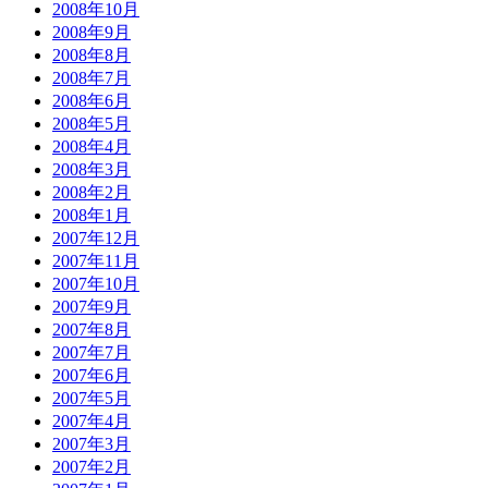
2008年10月
2008年9月
2008年8月
2008年7月
2008年6月
2008年5月
2008年4月
2008年3月
2008年2月
2008年1月
2007年12月
2007年11月
2007年10月
2007年9月
2007年8月
2007年7月
2007年6月
2007年5月
2007年4月
2007年3月
2007年2月