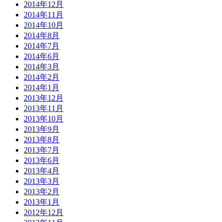
2014年12月
2014年11月
2014年10月
2014年8月
2014年7月
2014年6月
2014年3月
2014年2月
2014年1月
2013年12月
2013年11月
2013年10月
2013年9月
2013年8月
2013年7月
2013年6月
2013年4月
2013年3月
2013年2月
2013年1月
2012年12月