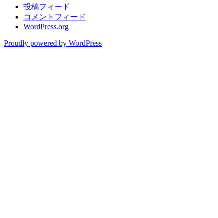
投稿フィード
コメントフィード
WordPress.org
Proudly powered by WordPress