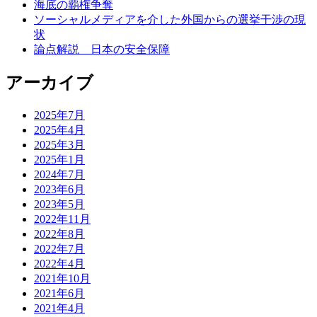
海底の覇権争奪
ソーシャルメディアを介した外国からの選挙干渉の現
状
論点解説 日本の安全保障
アーカイブ
2025年7月
2025年4月
2025年3月
2025年1月
2024年7月
2023年6月
2023年5月
2022年11月
2022年8月
2022年7月
2022年4月
2021年10月
2021年6月
2021年4月