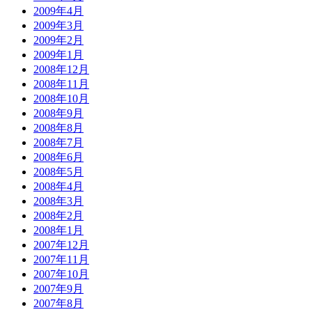
2009年4月
2009年3月
2009年2月
2009年1月
2008年12月
2008年11月
2008年10月
2008年9月
2008年8月
2008年7月
2008年6月
2008年5月
2008年4月
2008年3月
2008年2月
2008年1月
2007年12月
2007年11月
2007年10月
2007年9月
2007年8月