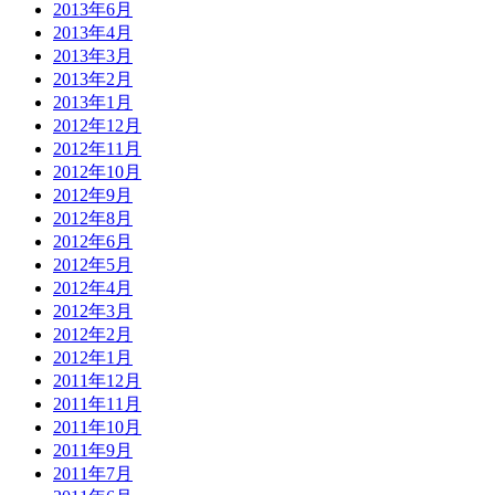
2013年6月
2013年4月
2013年3月
2013年2月
2013年1月
2012年12月
2012年11月
2012年10月
2012年9月
2012年8月
2012年6月
2012年5月
2012年4月
2012年3月
2012年2月
2012年1月
2011年12月
2011年11月
2011年10月
2011年9月
2011年7月