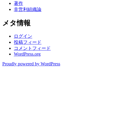
著作
非営利組織論
メタ情報
ログイン
投稿フィード
コメントフィード
WordPress.org
Proudly powered by WordPress