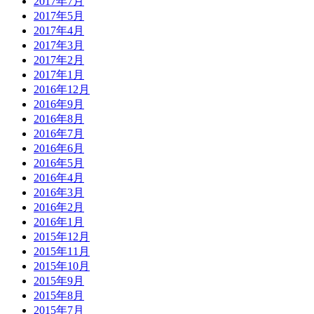
2017年7月
2017年5月
2017年4月
2017年3月
2017年2月
2017年1月
2016年12月
2016年9月
2016年8月
2016年7月
2016年6月
2016年5月
2016年4月
2016年3月
2016年2月
2016年1月
2015年12月
2015年11月
2015年10月
2015年9月
2015年8月
2015年7月