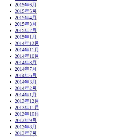
2015年6月
2015年5月
2015年4月
2015年3月
2015年2月
2015年1月
2014年12月
2014年11月
2014年10月
2014年8月
2014年7月
2014年6月
2014年3月
2014年2月
2014年1月
2013年12月
2013年11月
2013年10月
2013年9月
2013年8月
2013年7月