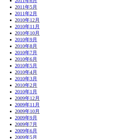
2011年6月
2011年5月
2011年2月
2010年12月
2010年11月
2010年10月
2010年9月
2010年8月
2010年7月
2010年6月
2010年5月
2010年4月
2010年3月
2010年2月
2010年1月
2009年12月
2009年11月
2009年10月
2009年9月
2009年7月
2009年6月
2009年5月