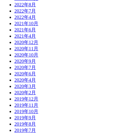
2022年8月
2022年7月
2022年4月
2021年10月
2021年6月
2021年4月
2020年12月
2020年11月
2020年10月
2020年9月
2020年7月
2020年6月
2020年4月
2020年3月
2020年2月
2019年12月
2019年11月
2019年10月
2019年9月
2019年8月
2019年7月