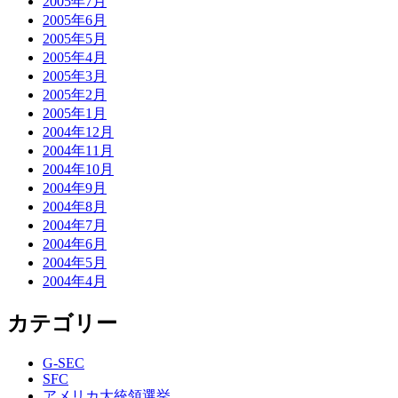
2005年7月
2005年6月
2005年5月
2005年4月
2005年3月
2005年2月
2005年1月
2004年12月
2004年11月
2004年10月
2004年9月
2004年8月
2004年7月
2004年6月
2004年5月
2004年4月
カテゴリー
G-SEC
SFC
アメリカ大統領選挙