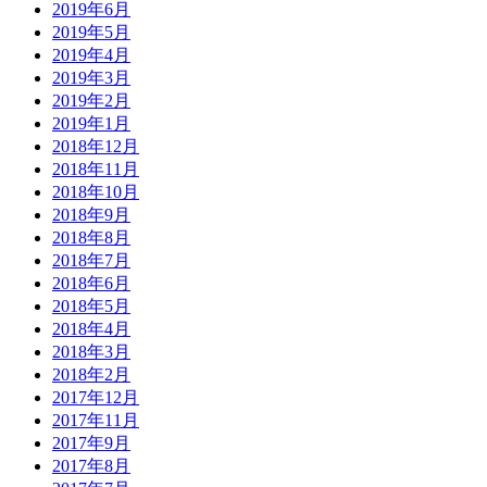
2019年6月
2019年5月
2019年4月
2019年3月
2019年2月
2019年1月
2018年12月
2018年11月
2018年10月
2018年9月
2018年8月
2018年7月
2018年6月
2018年5月
2018年4月
2018年3月
2018年2月
2017年12月
2017年11月
2017年9月
2017年8月