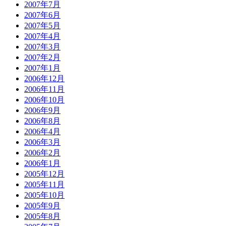
2007年7月
2007年6月
2007年5月
2007年4月
2007年3月
2007年2月
2007年1月
2006年12月
2006年11月
2006年10月
2006年9月
2006年8月
2006年4月
2006年3月
2006年2月
2006年1月
2005年12月
2005年11月
2005年10月
2005年9月
2005年8月