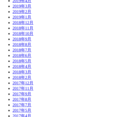
2019年4月
2019年3月
2019年2月
2019年1月
2018年12月
2018年11月
2018年10月
2018年9月
2018年8月
2018年7月
2018年6月
2018年5月
2018年4月
2018年3月
2018年2月
2017年12月
2017年11月
2017年9月
2017年8月
2017年7月
2017年5月
2017年4月