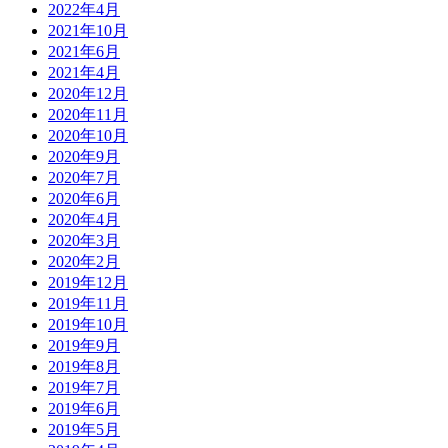
2022年4月
2021年10月
2021年6月
2021年4月
2020年12月
2020年11月
2020年10月
2020年9月
2020年7月
2020年6月
2020年4月
2020年3月
2020年2月
2019年12月
2019年11月
2019年10月
2019年9月
2019年8月
2019年7月
2019年6月
2019年5月