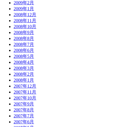
2009年2月
2009年1月
2008年12月
2008年11月
2008年10月
2008年9月
2008年8月
2008年7月
2008年6月
2008年5月
2008年4月
2008年3月
2008年2月
2008年1月
2007年12月
2007年11月
2007年10月
2007年9月
2007年8月
2007年7月
2007年6月