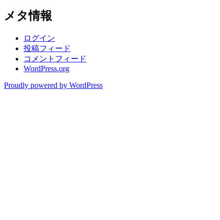
メタ情報
ログイン
投稿フィード
コメントフィード
WordPress.org
Proudly powered by WordPress