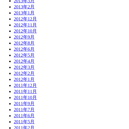
2013年3月
2013年2月
2013年1月
2012年12月
2012年11月
2012年10月
2012年9月
2012年8月
2012年6月
2012年5月
2012年4月
2012年3月
2012年2月
2012年1月
2011年12月
2011年11月
2011年10月
2011年9月
2011年7月
2011年6月
2011年5月
2011年2月