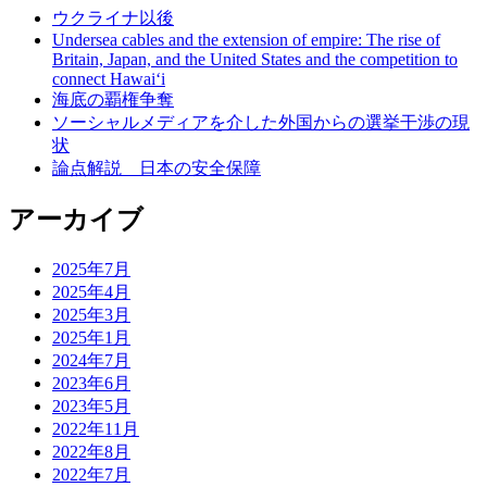
ウクライナ以後
Undersea cables and the extension of empire: The rise of
Britain, Japan, and the United States and the competition to
connect Hawai‘i
海底の覇権争奪
ソーシャルメディアを介した外国からの選挙干渉の現
状
論点解説 日本の安全保障
アーカイブ
2025年7月
2025年4月
2025年3月
2025年1月
2024年7月
2023年6月
2023年5月
2022年11月
2022年8月
2022年7月