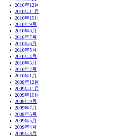
2010年12月
2010年11月
2010年10月
2010年9月
2010年8月
2010年7月
2010年6月
2010年5月
2010年4月
2010年3月
2010年2月
2010年1月
2009年12月
2009年11月
2009年10月
2009年9月
2009年7月
2009年6月
2009年5月
2009年4月
2009年3月