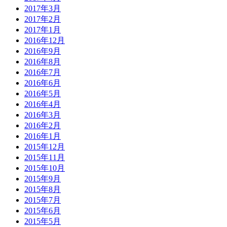
2017年3月
2017年2月
2017年1月
2016年12月
2016年9月
2016年8月
2016年7月
2016年6月
2016年5月
2016年4月
2016年3月
2016年2月
2016年1月
2015年12月
2015年11月
2015年10月
2015年9月
2015年8月
2015年7月
2015年6月
2015年5月