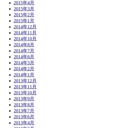
2015年4月
2015年3月
2015年2月
2015年1月
2014年12月
2014年11月
2014年10月
2014年8月
2014年7月
2014年6月
2014年3月
2014年2月
2014年1月
2013年12月
2013年11月
2013年10月
2013年9月
2013年8月
2013年7月
2013年6月
2013年4月