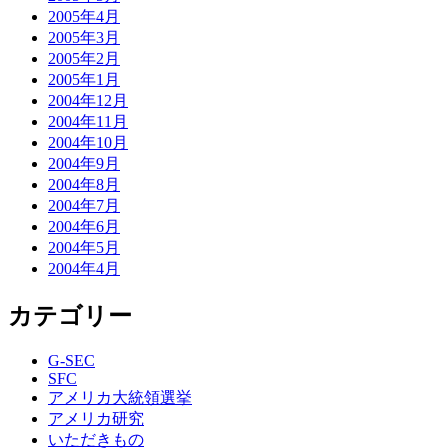
2005年4月
2005年3月
2005年2月
2005年1月
2004年12月
2004年11月
2004年10月
2004年9月
2004年8月
2004年7月
2004年6月
2004年5月
2004年4月
カテゴリー
G-SEC
SFC
アメリカ大統領選挙
アメリカ研究
いただきもの