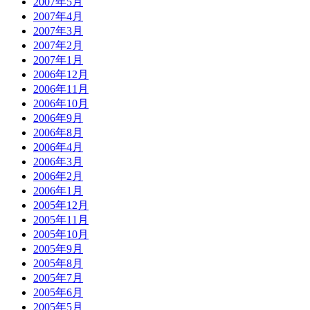
2007年5月
2007年4月
2007年3月
2007年2月
2007年1月
2006年12月
2006年11月
2006年10月
2006年9月
2006年8月
2006年4月
2006年3月
2006年2月
2006年1月
2005年12月
2005年11月
2005年10月
2005年9月
2005年8月
2005年7月
2005年6月
2005年5月