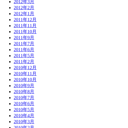
2012年3月
2012年2月
2012年1月
2011年12月
2011年11月
2011年10月
2011年9月
2011年7月
2011年6月
2011年5月
2011年2月
2010年12月
2010年11月
2010年10月
2010年9月
2010年8月
2010年7月
2010年6月
2010年5月
2010年4月
2010年3月
2010年2月