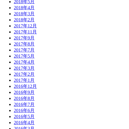
2018年5月
2018年4月
2018年3月
2018年2月
2017年12月
2017年11月
2017年9月
2017年8月
2017年7月
2017年5月
2017年4月
2017年3月
2017年2月
2017年1月
2016年12月
2016年9月
2016年8月
2016年7月
2016年6月
2016年5月
2016年4月
2016年3月