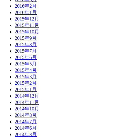
2016年2月
2016年1月
2015年12月
2015年11月
2015年10月
2015年9月
2015年8月
2015年7月
2015年6月
2015年5月
2015年4月
2015年3月
2015年2月
2015年1月
2014年12月
2014年11月
2014年10月
2014年8月
2014年7月
2014年6月
2014年3月