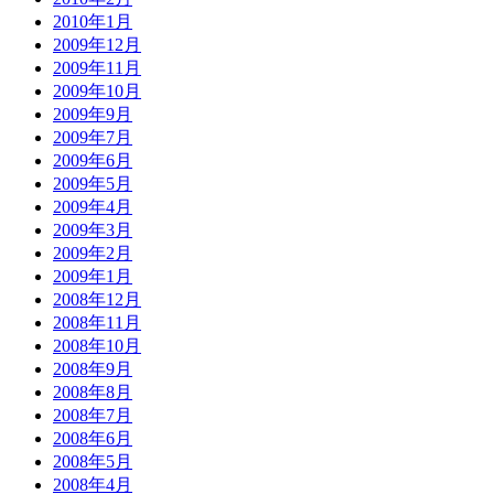
2010年1月
2009年12月
2009年11月
2009年10月
2009年9月
2009年7月
2009年6月
2009年5月
2009年4月
2009年3月
2009年2月
2009年1月
2008年12月
2008年11月
2008年10月
2008年9月
2008年8月
2008年7月
2008年6月
2008年5月
2008年4月