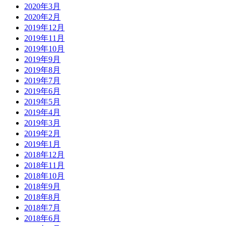
2020年3月
2020年2月
2019年12月
2019年11月
2019年10月
2019年9月
2019年8月
2019年7月
2019年6月
2019年5月
2019年4月
2019年3月
2019年2月
2019年1月
2018年12月
2018年11月
2018年10月
2018年9月
2018年8月
2018年7月
2018年6月