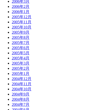
2006年3月
2006年2月
2006年1月
2005年12月
2005年11月
2005年10月
2005年9月
2005年8月
2005年7月
2005年6月
2005年5月
2005年4月
2005年3月
2005年2月
2005年1月
2004年12月
2004年11月
2004年10月
2004年9月
2004年8月
2004年7月
2004年6月