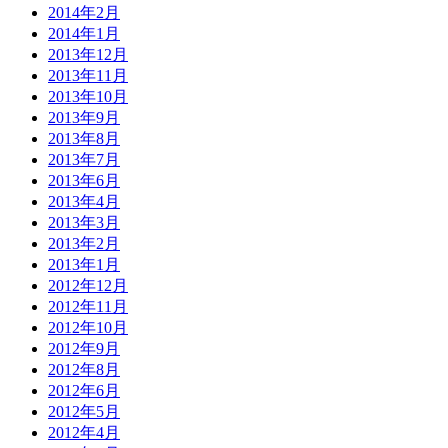
2014年2月
2014年1月
2013年12月
2013年11月
2013年10月
2013年9月
2013年8月
2013年7月
2013年6月
2013年4月
2013年3月
2013年2月
2013年1月
2012年12月
2012年11月
2012年10月
2012年9月
2012年8月
2012年6月
2012年5月
2012年4月