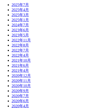
2025年7月
2025年4月
2025年3月
2025年1月
2024年7月
2023年6月
2023年5月
2022年11月
2022年8月
2022年7月
2022年4月
2021年10月
2021年6月
2021年4月
2020年12月
2020年11月
2020年10月
2020年9月
2020年7月
2020年6月
2020年4月