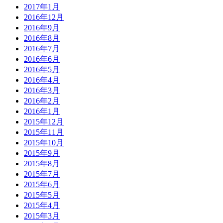
2017年1月
2016年12月
2016年9月
2016年8月
2016年7月
2016年6月
2016年5月
2016年4月
2016年3月
2016年2月
2016年1月
2015年12月
2015年11月
2015年10月
2015年9月
2015年8月
2015年7月
2015年6月
2015年5月
2015年4月
2015年3月