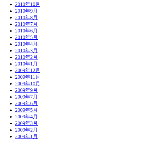
2010年10月
2010年9月
2010年8月
2010年7月
2010年6月
2010年5月
2010年4月
2010年3月
2010年2月
2010年1月
2009年12月
2009年11月
2009年10月
2009年9月
2009年7月
2009年6月
2009年5月
2009年4月
2009年3月
2009年2月
2009年1月