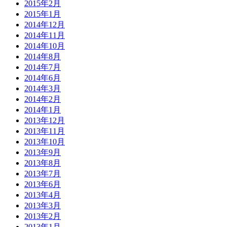
2015年2月
2015年1月
2014年12月
2014年11月
2014年10月
2014年8月
2014年7月
2014年6月
2014年3月
2014年2月
2014年1月
2013年12月
2013年11月
2013年10月
2013年9月
2013年8月
2013年7月
2013年6月
2013年4月
2013年3月
2013年2月
2013年1月