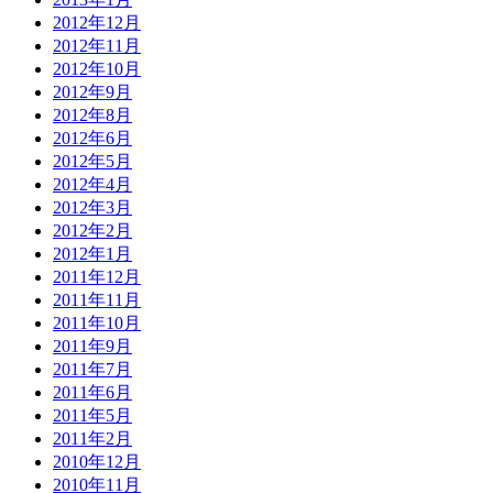
2012年12月
2012年11月
2012年10月
2012年9月
2012年8月
2012年6月
2012年5月
2012年4月
2012年3月
2012年2月
2012年1月
2011年12月
2011年11月
2011年10月
2011年9月
2011年7月
2011年6月
2011年5月
2011年2月
2010年12月
2010年11月