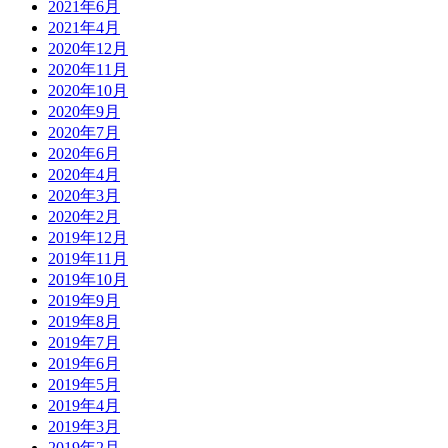
2021年6月
2021年4月
2020年12月
2020年11月
2020年10月
2020年9月
2020年7月
2020年6月
2020年4月
2020年3月
2020年2月
2019年12月
2019年11月
2019年10月
2019年9月
2019年8月
2019年7月
2019年6月
2019年5月
2019年4月
2019年3月
2019年2月