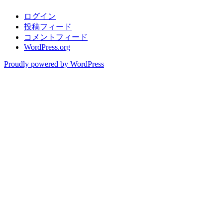
ログイン
投稿フィード
コメントフィード
WordPress.org
Proudly powered by WordPress