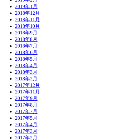
2019年1月
2018年12月
2018年11月
2018年10月
2018年9月
2018年8月
2018年7月
2018年6月
2018年5月
2018年4月
2018年3月
2018年2月
2017年12月
2017年11月
2017年9月
2017年8月
2017年7月
2017年5月
2017年4月
2017年3月
2017年2月