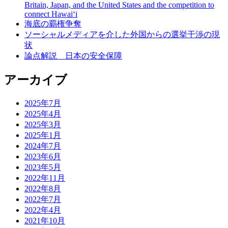
Britain, Japan, and the United States and the competition to
connect Hawai‘i
海底の覇権争奪
ソーシャルメディアを介した外国からの選挙干渉の現
状
論点解説 日本の安全保障
アーカイブ
2025年7月
2025年4月
2025年3月
2025年1月
2024年7月
2023年6月
2023年5月
2022年11月
2022年8月
2022年7月
2022年4月
2021年10月