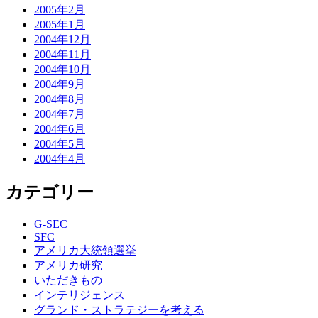
2005年2月
2005年1月
2004年12月
2004年11月
2004年10月
2004年9月
2004年8月
2004年7月
2004年6月
2004年5月
2004年4月
カテゴリー
G-SEC
SFC
アメリカ大統領選挙
アメリカ研究
いただきもの
インテリジェンス
グランド・ストラテジーを考える