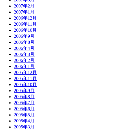
2007年2月
2007年1月
2006年12月
2006年11月
2006年10月
2006年9月
2006年8月
2006年4月
2006年3月
2006年2月
2006年1月
2005年12月
2005年11月
2005年10月
2005年9月
2005年8月
2005年7月
2005年6月
2005年5月
2005年4月
2005年3月