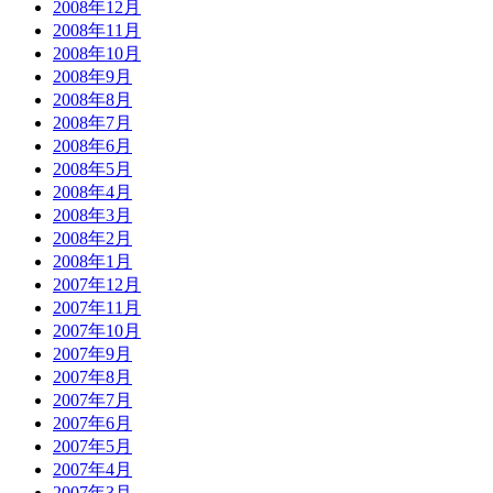
2008年12月
2008年11月
2008年10月
2008年9月
2008年8月
2008年7月
2008年6月
2008年5月
2008年4月
2008年3月
2008年2月
2008年1月
2007年12月
2007年11月
2007年10月
2007年9月
2007年8月
2007年7月
2007年6月
2007年5月
2007年4月
2007年3月