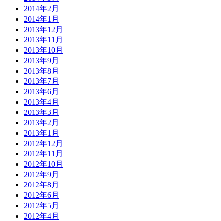
2014年2月
2014年1月
2013年12月
2013年11月
2013年10月
2013年9月
2013年8月
2013年7月
2013年6月
2013年4月
2013年3月
2013年2月
2013年1月
2012年12月
2012年11月
2012年10月
2012年9月
2012年8月
2012年6月
2012年5月
2012年4月