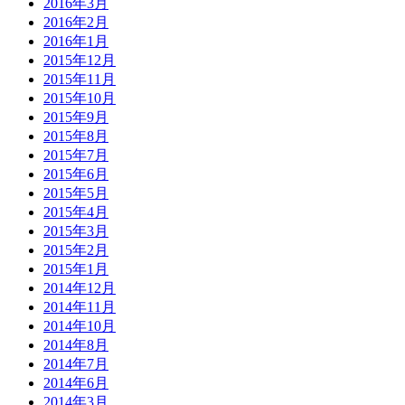
2016年3月
2016年2月
2016年1月
2015年12月
2015年11月
2015年10月
2015年9月
2015年8月
2015年7月
2015年6月
2015年5月
2015年4月
2015年3月
2015年2月
2015年1月
2014年12月
2014年11月
2014年10月
2014年8月
2014年7月
2014年6月
2014年3月