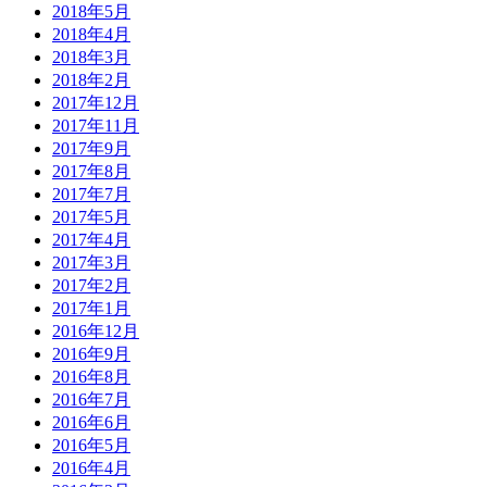
2018年5月
2018年4月
2018年3月
2018年2月
2017年12月
2017年11月
2017年9月
2017年8月
2017年7月
2017年5月
2017年4月
2017年3月
2017年2月
2017年1月
2016年12月
2016年9月
2016年8月
2016年7月
2016年6月
2016年5月
2016年4月