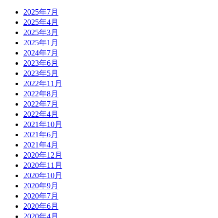
2025年7月
2025年4月
2025年3月
2025年1月
2024年7月
2023年6月
2023年5月
2022年11月
2022年8月
2022年7月
2022年4月
2021年10月
2021年6月
2021年4月
2020年12月
2020年11月
2020年10月
2020年9月
2020年7月
2020年6月
2020年4月