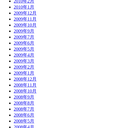
2010年2月
2010年1月
2009年12月
2009年11月
2009年10月
2009年9月
2009年7月
2009年6月
2009年5月
2009年4月
2009年3月
2009年2月
2009年1月
2008年12月
2008年11月
2008年10月
2008年9月
2008年8月
2008年7月
2008年6月
2008年5月
2008年4月