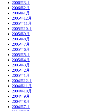
2006年3月
2006年2月
2006年1月
2005年12月
2005年11月
2005年10月
2005年9月
2005年8月
2005年7月
2005年6月
2005年5月
2005年4月
2005年3月
2005年2月
2005年1月
2004年12月
2004年11月
2004年10月
2004年9月
2004年8月
2004年7月