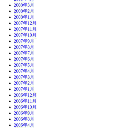
2008年3月
2008年2月
2008年1月
2007年12月
2007年11月
2007年10月
2007年9月
2007年8月
2007年7月
2007年6月
2007年5月
2007年4月
2007年3月
2007年2月
2007年1月
2006年12月
2006年11月
2006年10月
2006年9月
2006年8月
2006年4月