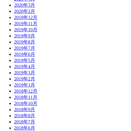
2020年3月
2020年2月
2019年12月
2019年11月
2019年10月
2019年9月
2019年8月
2019年7月
2019年6月
2019年5月
2019年4月
2019年3月
2019年2月
2019年1月
2018年12月
2018年11月
2018年10月
2018年9月
2018年8月
2018年7月
2018年6月