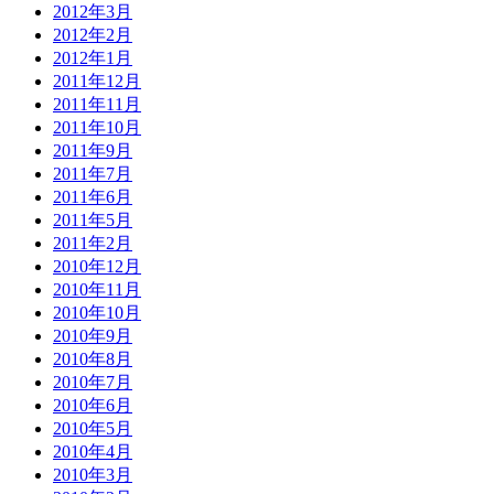
2012年3月
2012年2月
2012年1月
2011年12月
2011年11月
2011年10月
2011年9月
2011年7月
2011年6月
2011年5月
2011年2月
2010年12月
2010年11月
2010年10月
2010年9月
2010年8月
2010年7月
2010年6月
2010年5月
2010年4月
2010年3月