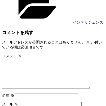
ゴ
リ
ー
インテリジェンス
コメントを残す
メールアドレスが公開されることはありません。
※
が付い
ている欄は必須項目です
コメント
※
名前
※
メール
※