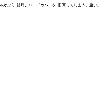
のだが、結局、ハードカバーを1冊買ってしまう。重い。