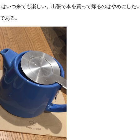
こはいつ来ても楽しい。出張で本を買って帰るのはやめにしたい
である。