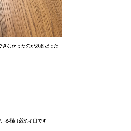
できなかったのが残念だった。
いる欄は必須項目です