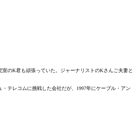
室のK君も頑張っていた。ジャーナリストのKさんご夫妻と
ュ・テレコムに挑戦した会社だが、1997年にケーブル・アン