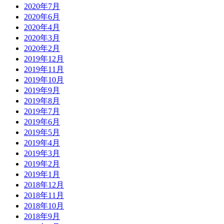
2020年7月
2020年6月
2020年4月
2020年3月
2020年2月
2019年12月
2019年11月
2019年10月
2019年9月
2019年8月
2019年7月
2019年6月
2019年5月
2019年4月
2019年3月
2019年2月
2019年1月
2018年12月
2018年11月
2018年10月
2018年9月