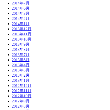
2014年7月
2014年6月
2014年3月
2014年2月
2014年1月
2013年12月
2013年11月
2013年10月
2013年9月
2013年8月
2013年7月
2013年6月
2013年4月
2013年3月
2013年2月
2013年1月
2012年12月
2012年11月
2012年10月
2012年9月
2012年8月