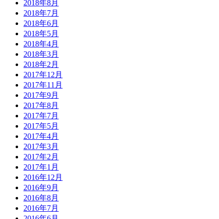
2018年8月
2018年7月
2018年6月
2018年5月
2018年4月
2018年3月
2018年2月
2017年12月
2017年11月
2017年9月
2017年8月
2017年7月
2017年5月
2017年4月
2017年3月
2017年2月
2017年1月
2016年12月
2016年9月
2016年8月
2016年7月
2016年6月