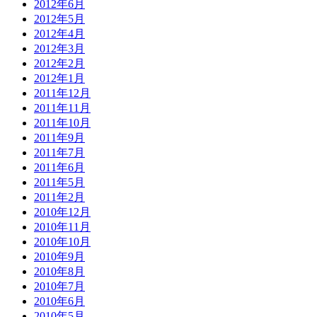
2012年6月
2012年5月
2012年4月
2012年3月
2012年2月
2012年1月
2011年12月
2011年11月
2011年10月
2011年9月
2011年7月
2011年6月
2011年5月
2011年2月
2010年12月
2010年11月
2010年10月
2010年9月
2010年8月
2010年7月
2010年6月
2010年5月