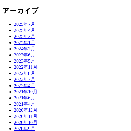
アーカイブ
2025年7月
2025年4月
2025年3月
2025年1月
2024年7月
2023年6月
2023年5月
2022年11月
2022年8月
2022年7月
2022年4月
2021年10月
2021年6月
2021年4月
2020年12月
2020年11月
2020年10月
2020年9月