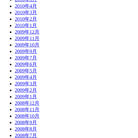
2010年4月
2010年3月
2010年2月
2010年1月
2009年12月
2009年11月
2009年10月
2009年9月
2009年7月
2009年6月
2009年5月
2009年4月
2009年3月
2009年2月
2009年1月
2008年12月
2008年11月
2008年10月
2008年9月
2008年8月
2008年7月