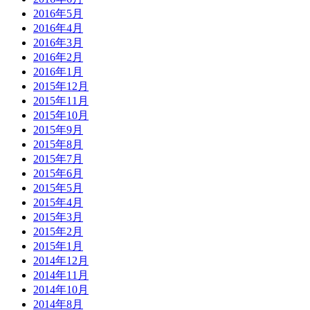
2016年5月
2016年4月
2016年3月
2016年2月
2016年1月
2015年12月
2015年11月
2015年10月
2015年9月
2015年8月
2015年7月
2015年6月
2015年5月
2015年4月
2015年3月
2015年2月
2015年1月
2014年12月
2014年11月
2014年10月
2014年8月