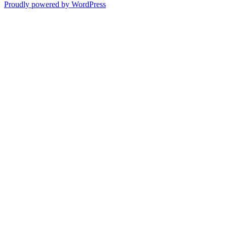
Proudly powered by WordPress