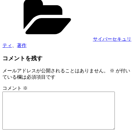
テ
ゴ
リ
ー
サイバーセキュリ
ティ
、
著作
コメントを残す
メールアドレスが公開されることはありません。
※
が付い
ている欄は必須項目です
コメント
※