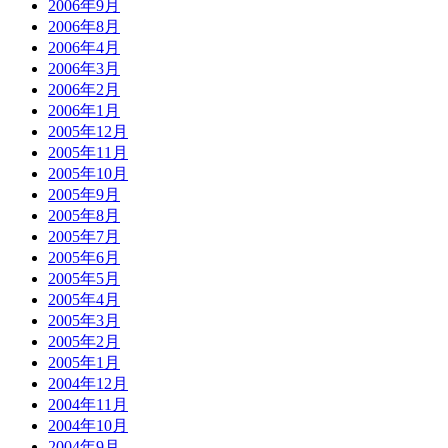
2006年9月
2006年8月
2006年4月
2006年3月
2006年2月
2006年1月
2005年12月
2005年11月
2005年10月
2005年9月
2005年8月
2005年7月
2005年6月
2005年5月
2005年4月
2005年3月
2005年2月
2005年1月
2004年12月
2004年11月
2004年10月
2004年9月