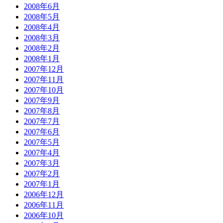
2008年6月
2008年5月
2008年4月
2008年3月
2008年2月
2008年1月
2007年12月
2007年11月
2007年10月
2007年9月
2007年8月
2007年7月
2007年6月
2007年5月
2007年4月
2007年3月
2007年2月
2007年1月
2006年12月
2006年11月
2006年10月