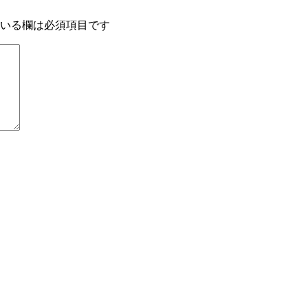
いる欄は必須項目です