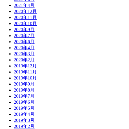
2021年4月
2020年12月
2020年11月
2020年10月
2020年9月
2020年7月
2020年6月
2020年4月
2020年3月
2020年2月
2019年12月
2019年11月
2019年10月
2019年9月
2019年8月
2019年7月
2019年6月
2019年5月
2019年4月
2019年3月
2019年2月