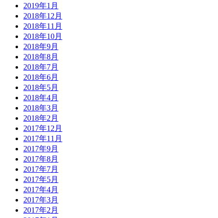
2019年1月
2018年12月
2018年11月
2018年10月
2018年9月
2018年8月
2018年7月
2018年6月
2018年5月
2018年4月
2018年3月
2018年2月
2017年12月
2017年11月
2017年9月
2017年8月
2017年7月
2017年5月
2017年4月
2017年3月
2017年2月