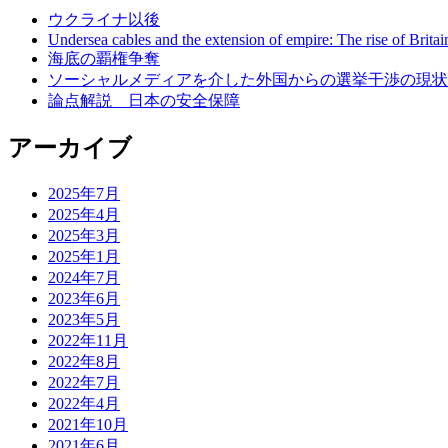
ウクライナ以後
Undersea cables and the extension of empire: The rise of Britai
海底の覇権争奪
ソーシャルメディアを介した外国からの選挙干渉の現状
論点解説 日本の安全保障
アーカイブ
2025年7月
2025年4月
2025年3月
2025年1月
2024年7月
2023年6月
2023年5月
2022年11月
2022年8月
2022年7月
2022年4月
2021年10月
2021年6月