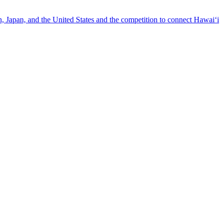
n, Japan, and the United States and the competition to connect Hawai‘i