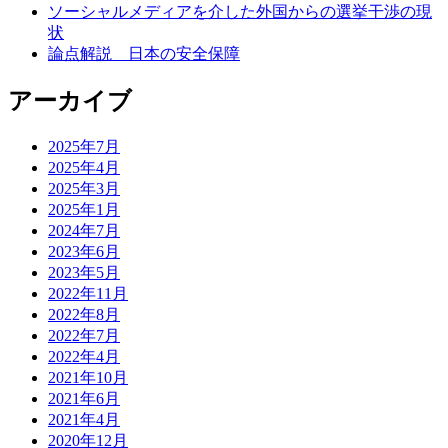
ソーシャルメディアを介した外国からの選挙干渉の現
状
論点解説 日本の安全保障
アーカイブ
2025年7月
2025年4月
2025年3月
2025年1月
2024年7月
2023年6月
2023年5月
2022年11月
2022年8月
2022年7月
2022年4月
2021年10月
2021年6月
2021年4月
2020年12月