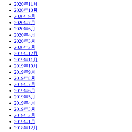
2020年11月
2020年10月
2020年9月
2020年7月
2020年6月
2020年4月
2020年3月
2020年2月
2019年12月
2019年11月
2019年10月
2019年9月
2019年8月
2019年7月
2019年6月
2019年5月
2019年4月
2019年3月
2019年2月
2019年1月
2018年12月