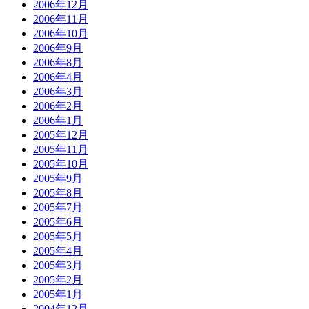
2006年12月
2006年11月
2006年10月
2006年9月
2006年8月
2006年4月
2006年3月
2006年2月
2006年1月
2005年12月
2005年11月
2005年10月
2005年9月
2005年8月
2005年7月
2005年6月
2005年5月
2005年4月
2005年3月
2005年2月
2005年1月
2004年12月