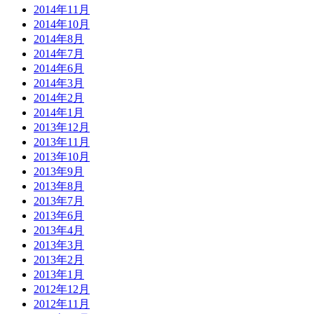
2014年11月
2014年10月
2014年8月
2014年7月
2014年6月
2014年3月
2014年2月
2014年1月
2013年12月
2013年11月
2013年10月
2013年9月
2013年8月
2013年7月
2013年6月
2013年4月
2013年3月
2013年2月
2013年1月
2012年12月
2012年11月