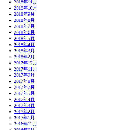
2018年11月
2018年10月
2018年9月
2018年8月
2018年7月
2018年6月
2018年5月
2018年4月
2018年3月
2018年2月
2017年12月
2017年11月
2017年9月
2017年8月
2017年7月
2017年5月
2017年4月
2017年3月
2017年2月
2017年1月
2016年12月
2016年9月