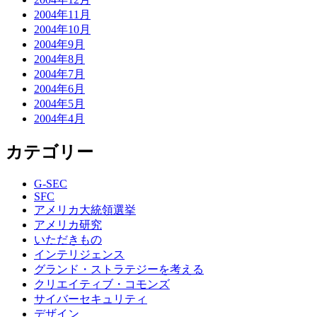
2004年11月
2004年10月
2004年9月
2004年8月
2004年7月
2004年6月
2004年5月
2004年4月
カテゴリー
G-SEC
SFC
アメリカ大統領選挙
アメリカ研究
いただきもの
インテリジェンス
グランド・ストラテジーを考える
クリエイティブ・コモンズ
サイバーセキュリティ
デザイン