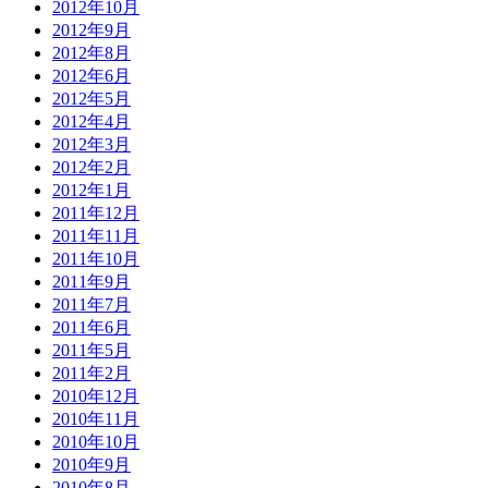
2012年10月
2012年9月
2012年8月
2012年6月
2012年5月
2012年4月
2012年3月
2012年2月
2012年1月
2011年12月
2011年11月
2011年10月
2011年9月
2011年7月
2011年6月
2011年5月
2011年2月
2010年12月
2010年11月
2010年10月
2010年9月
2010年8月