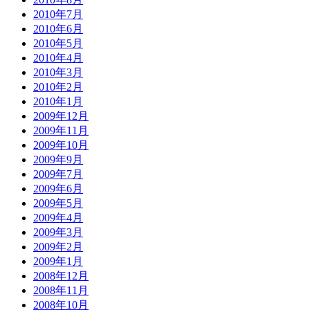
2010年7月
2010年6月
2010年5月
2010年4月
2010年3月
2010年2月
2010年1月
2009年12月
2009年11月
2009年10月
2009年9月
2009年7月
2009年6月
2009年5月
2009年4月
2009年3月
2009年2月
2009年1月
2008年12月
2008年11月
2008年10月