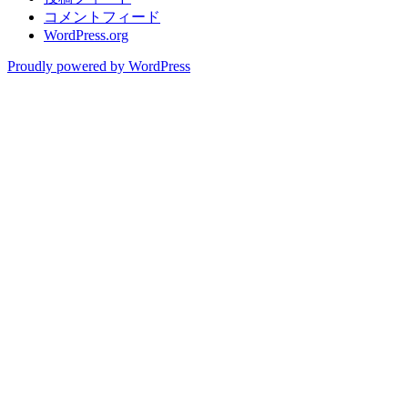
コメントフィード
WordPress.org
Proudly powered by WordPress