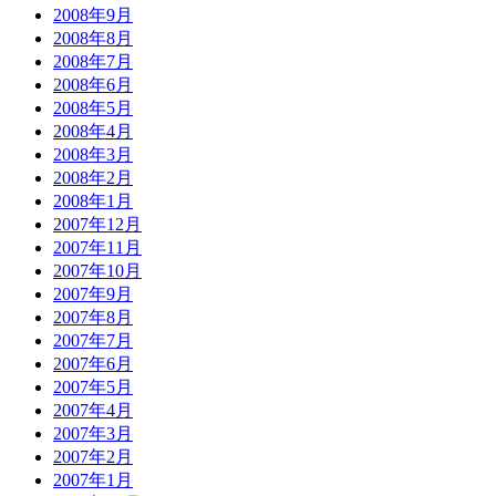
2008年9月
2008年8月
2008年7月
2008年6月
2008年5月
2008年4月
2008年3月
2008年2月
2008年1月
2007年12月
2007年11月
2007年10月
2007年9月
2007年8月
2007年7月
2007年6月
2007年5月
2007年4月
2007年3月
2007年2月
2007年1月