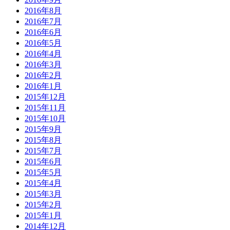
2016年8月
2016年7月
2016年6月
2016年5月
2016年4月
2016年3月
2016年2月
2016年1月
2015年12月
2015年11月
2015年10月
2015年9月
2015年8月
2015年7月
2015年6月
2015年5月
2015年4月
2015年3月
2015年2月
2015年1月
2014年12月