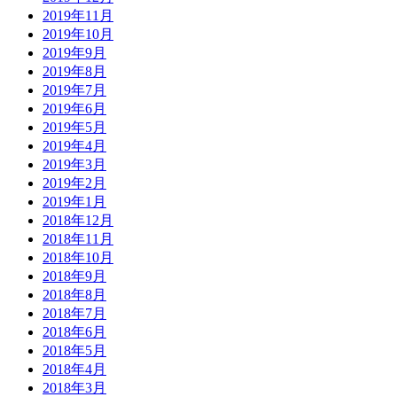
2019年11月
2019年10月
2019年9月
2019年8月
2019年7月
2019年6月
2019年5月
2019年4月
2019年3月
2019年2月
2019年1月
2018年12月
2018年11月
2018年10月
2018年9月
2018年8月
2018年7月
2018年6月
2018年5月
2018年4月
2018年3月