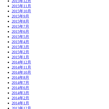
2015年12月
2015年11月
2015年10月
2015年9月
2015年8月
2015年7月
2015年6月
2015年5月
2015年4月
2015年3月
2015年2月
2015年1月
2014年12月
2014年11月
2014年10月
2014年8月
2014年7月
2014年6月
2014年3月
2014年2月
2014年1月
2013年12月