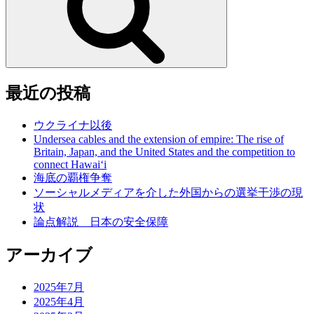
最近の投稿
ウクライナ以後
Undersea cables and the extension of empire: The rise of
Britain, Japan, and the United States and the competition to
connect Hawai‘i
海底の覇権争奪
ソーシャルメディアを介した外国からの選挙干渉の現
状
論点解説 日本の安全保障
アーカイブ
2025年7月
2025年4月