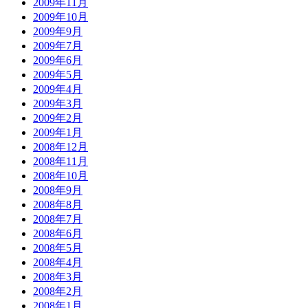
2009年11月
2009年10月
2009年9月
2009年7月
2009年6月
2009年5月
2009年4月
2009年3月
2009年2月
2009年1月
2008年12月
2008年11月
2008年10月
2008年9月
2008年8月
2008年7月
2008年6月
2008年5月
2008年4月
2008年3月
2008年2月
2008年1月