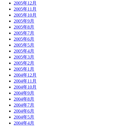
2005年12月
2005年11月
2005年10月
2005年9月
2005年8月
2005年7月
2005年6月
2005年5月
2005年4月
2005年3月
2005年2月
2005年1月
2004年12月
2004年11月
2004年10月
2004年9月
2004年8月
2004年7月
2004年6月
2004年5月
2004年4月