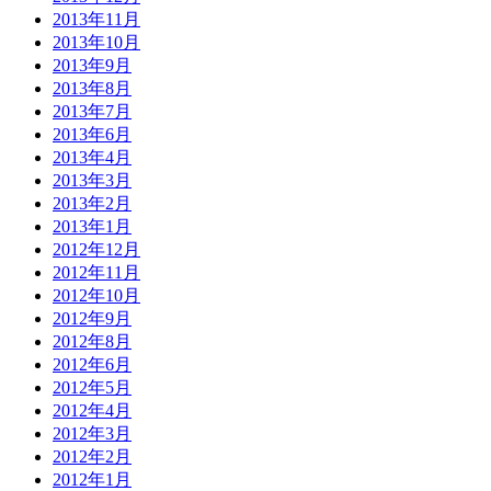
2013年11月
2013年10月
2013年9月
2013年8月
2013年7月
2013年6月
2013年4月
2013年3月
2013年2月
2013年1月
2012年12月
2012年11月
2012年10月
2012年9月
2012年8月
2012年6月
2012年5月
2012年4月
2012年3月
2012年2月
2012年1月