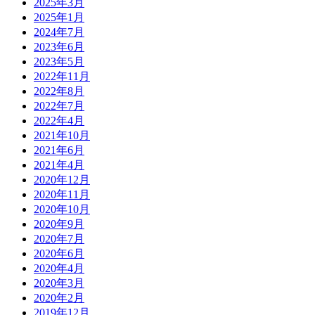
2025年3月
2025年1月
2024年7月
2023年6月
2023年5月
2022年11月
2022年8月
2022年7月
2022年4月
2021年10月
2021年6月
2021年4月
2020年12月
2020年11月
2020年10月
2020年9月
2020年7月
2020年6月
2020年4月
2020年3月
2020年2月
2019年12月