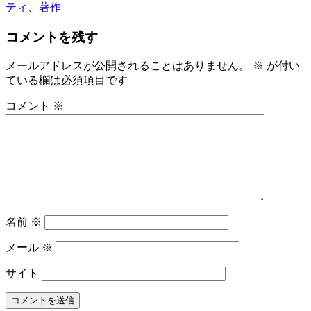
ティ
、
著作
コメントを残す
メールアドレスが公開されることはありません。
※
が付い
ている欄は必須項目です
コメント
※
名前
※
メール
※
サイト