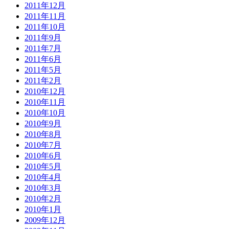
2011年12月
2011年11月
2011年10月
2011年9月
2011年7月
2011年6月
2011年5月
2011年2月
2010年12月
2010年11月
2010年10月
2010年9月
2010年8月
2010年7月
2010年6月
2010年5月
2010年4月
2010年3月
2010年2月
2010年1月
2009年12月