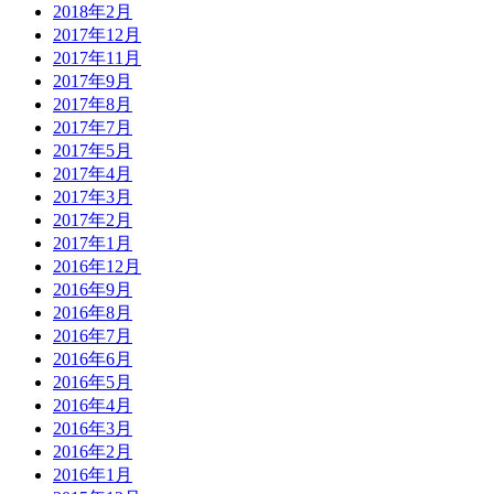
2018年2月
2017年12月
2017年11月
2017年9月
2017年8月
2017年7月
2017年5月
2017年4月
2017年3月
2017年2月
2017年1月
2016年12月
2016年9月
2016年8月
2016年7月
2016年6月
2016年5月
2016年4月
2016年3月
2016年2月
2016年1月