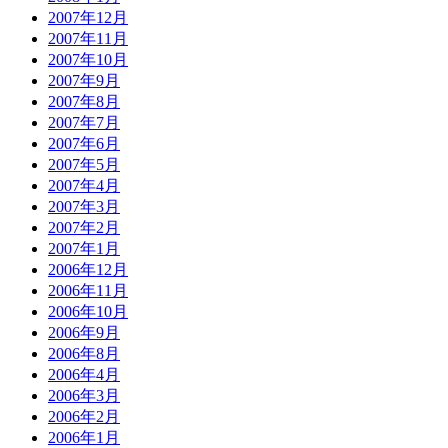
2007年12月
2007年11月
2007年10月
2007年9月
2007年8月
2007年7月
2007年6月
2007年5月
2007年4月
2007年3月
2007年2月
2007年1月
2006年12月
2006年11月
2006年10月
2006年9月
2006年8月
2006年4月
2006年3月
2006年2月
2006年1月