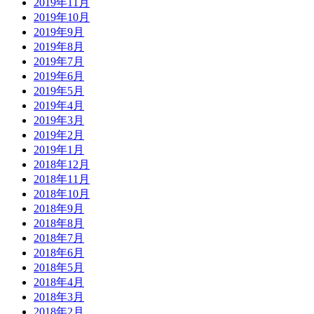
2019年11月
2019年10月
2019年9月
2019年8月
2019年7月
2019年6月
2019年5月
2019年4月
2019年3月
2019年2月
2019年1月
2018年12月
2018年11月
2018年10月
2018年9月
2018年8月
2018年7月
2018年6月
2018年5月
2018年4月
2018年3月
2018年2月