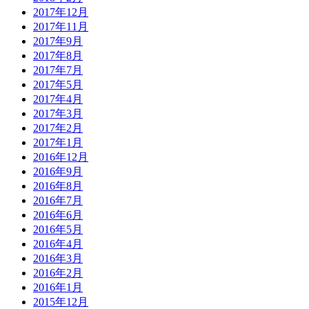
2017年12月
2017年11月
2017年9月
2017年8月
2017年7月
2017年5月
2017年4月
2017年3月
2017年2月
2017年1月
2016年12月
2016年9月
2016年8月
2016年7月
2016年6月
2016年5月
2016年4月
2016年3月
2016年2月
2016年1月
2015年12月