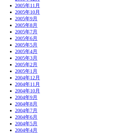
2005年11月
2005年10月
2005年9月
2005年8月
2005年7月
2005年6月
2005年5月
2005年4月
2005年3月
2005年2月
2005年1月
2004年12月
2004年11月
2004年10月
2004年9月
2004年8月
2004年7月
2004年6月
2004年5月
2004年4月