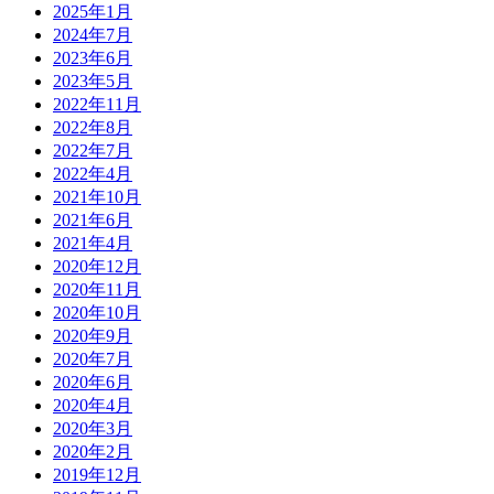
2025年1月
2024年7月
2023年6月
2023年5月
2022年11月
2022年8月
2022年7月
2022年4月
2021年10月
2021年6月
2021年4月
2020年12月
2020年11月
2020年10月
2020年9月
2020年7月
2020年6月
2020年4月
2020年3月
2020年2月
2019年12月