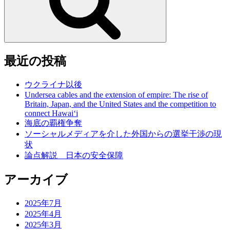
最近の投稿
ウクライナ以後
Undersea cables and the extension of empire: The rise of
Britain, Japan, and the United States and the competition to
connect Hawai‘i
海底の覇権争奪
ソーシャルメディアを介した外国からの選挙干渉の現
状
論点解説 日本の安全保障
アーカイブ
2025年7月
2025年4月
2025年3月