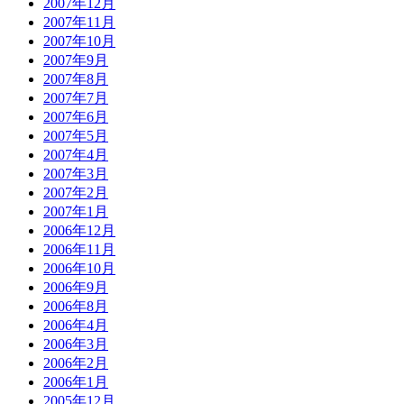
2007年12月
2007年11月
2007年10月
2007年9月
2007年8月
2007年7月
2007年6月
2007年5月
2007年4月
2007年3月
2007年2月
2007年1月
2006年12月
2006年11月
2006年10月
2006年9月
2006年8月
2006年4月
2006年3月
2006年2月
2006年1月
2005年12月