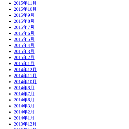
2015年11月
2015年10月
2015年9月
2015年8月
2015年7月
2015年6月
2015年5月
2015年4月
2015年3月
2015年2月
2015年1月
2014年12月
2014年11月
2014年10月
2014年8月
2014年7月
2014年6月
2014年3月
2014年2月
2014年1月
2013年12月