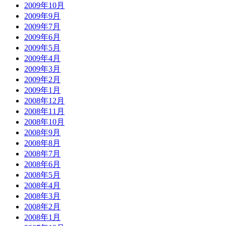
2009年10月
2009年9月
2009年7月
2009年6月
2009年5月
2009年4月
2009年3月
2009年2月
2009年1月
2008年12月
2008年11月
2008年10月
2008年9月
2008年8月
2008年7月
2008年6月
2008年5月
2008年4月
2008年3月
2008年2月
2008年1月