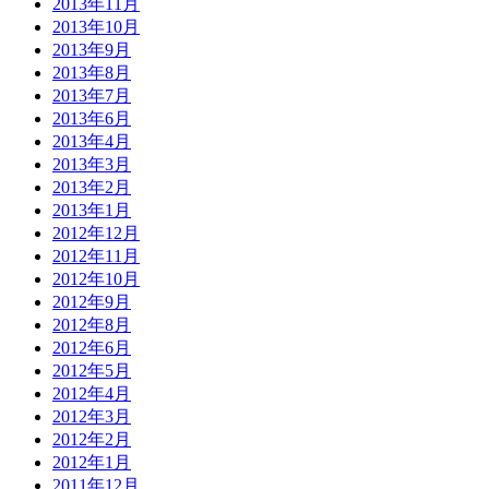
2013年11月
2013年10月
2013年9月
2013年8月
2013年7月
2013年6月
2013年4月
2013年3月
2013年2月
2013年1月
2012年12月
2012年11月
2012年10月
2012年9月
2012年8月
2012年6月
2012年5月
2012年4月
2012年3月
2012年2月
2012年1月
2011年12月