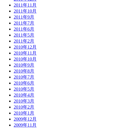
2011年11月
2011年10月
2011年9月
2011年7月
2011年6月
2011年5月
2011年2月
2010年12月
2010年11月
2010年10月
2010年9月
2010年8月
2010年7月
2010年6月
2010年5月
2010年4月
2010年3月
2010年2月
2010年1月
2009年12月
2009年11月