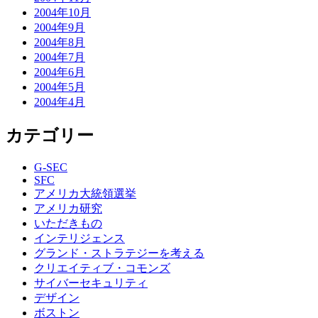
2004年10月
2004年9月
2004年8月
2004年7月
2004年6月
2004年5月
2004年4月
カテゴリー
G-SEC
SFC
アメリカ大統領選挙
アメリカ研究
いただきもの
インテリジェンス
グランド・ストラテジーを考える
クリエイティブ・コモンズ
サイバーセキュリティ
デザイン
ボストン