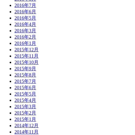
2016年7月
2016年6月
2016年5月
2016年4月
2016年3月
2016年2月
2016年1月
2015年12月
2015年11月
2015年10月
2015年9月
2015年8月
2015年7月
2015年6月
2015年5月
2015年4月
2015年3月
2015年2月
2015年1月
2014年12月
2014年11月