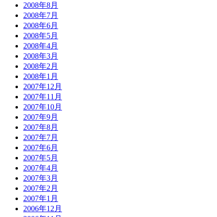
2008年8月
2008年7月
2008年6月
2008年5月
2008年4月
2008年3月
2008年2月
2008年1月
2007年12月
2007年11月
2007年10月
2007年9月
2007年8月
2007年7月
2007年6月
2007年5月
2007年4月
2007年3月
2007年2月
2007年1月
2006年12月