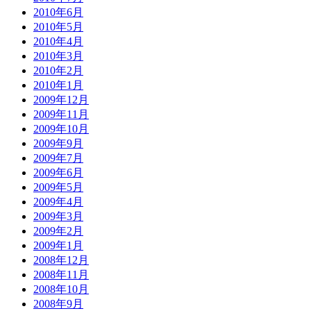
2010年6月
2010年5月
2010年4月
2010年3月
2010年2月
2010年1月
2009年12月
2009年11月
2009年10月
2009年9月
2009年7月
2009年6月
2009年5月
2009年4月
2009年3月
2009年2月
2009年1月
2008年12月
2008年11月
2008年10月
2008年9月