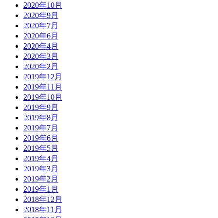
2020年10月
2020年9月
2020年7月
2020年6月
2020年4月
2020年3月
2020年2月
2019年12月
2019年11月
2019年10月
2019年9月
2019年8月
2019年7月
2019年6月
2019年5月
2019年4月
2019年3月
2019年2月
2019年1月
2018年12月
2018年11月