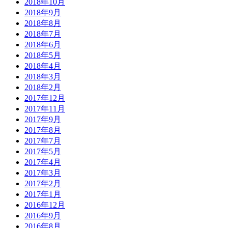
2018年10月
2018年9月
2018年8月
2018年7月
2018年6月
2018年5月
2018年4月
2018年3月
2018年2月
2017年12月
2017年11月
2017年9月
2017年8月
2017年7月
2017年5月
2017年4月
2017年3月
2017年2月
2017年1月
2016年12月
2016年9月
2016年8月