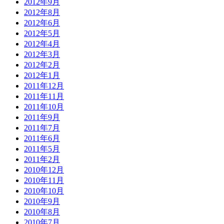
2012年9月
2012年8月
2012年6月
2012年5月
2012年4月
2012年3月
2012年2月
2012年1月
2011年12月
2011年11月
2011年10月
2011年9月
2011年7月
2011年6月
2011年5月
2011年2月
2010年12月
2010年11月
2010年10月
2010年9月
2010年8月
2010年7月