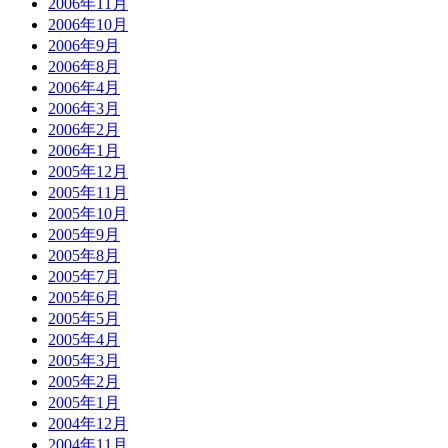
2006年11月
2006年10月
2006年9月
2006年8月
2006年4月
2006年3月
2006年2月
2006年1月
2005年12月
2005年11月
2005年10月
2005年9月
2005年8月
2005年7月
2005年6月
2005年5月
2005年4月
2005年3月
2005年2月
2005年1月
2004年12月
2004年11月