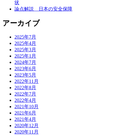
状
論点解説 日本の安全保障
アーカイブ
2025年7月
2025年4月
2025年3月
2025年1月
2024年7月
2023年6月
2023年5月
2022年11月
2022年8月
2022年7月
2022年4月
2021年10月
2021年6月
2021年4月
2020年12月
2020年11月