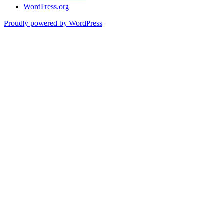
WordPress.org
Proudly powered by WordPress