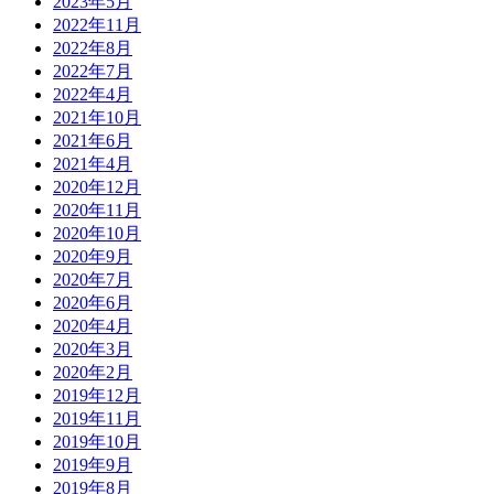
2023年5月
2022年11月
2022年8月
2022年7月
2022年4月
2021年10月
2021年6月
2021年4月
2020年12月
2020年11月
2020年10月
2020年9月
2020年7月
2020年6月
2020年4月
2020年3月
2020年2月
2019年12月
2019年11月
2019年10月
2019年9月
2019年8月