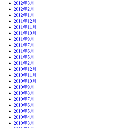
2012年3月
2012年2月
2012年1月
2011年12月
2011年11月
2011年10月
2011年9月
2011年7月
2011年6月
2011年5月
2011年2月
2010年12月
2010年11月
2010年10月
2010年9月
2010年8月
2010年7月
2010年6月
2010年5月
2010年4月
2010年3月