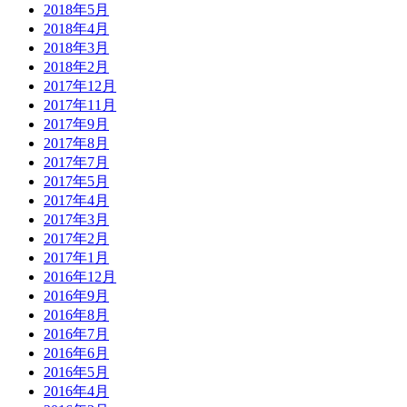
2018年5月
2018年4月
2018年3月
2018年2月
2017年12月
2017年11月
2017年9月
2017年8月
2017年7月
2017年5月
2017年4月
2017年3月
2017年2月
2017年1月
2016年12月
2016年9月
2016年8月
2016年7月
2016年6月
2016年5月
2016年4月