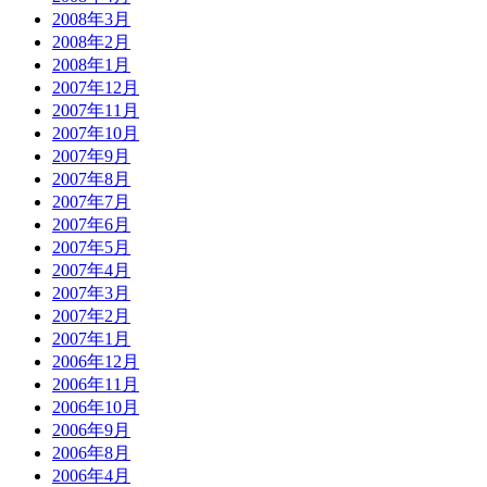
2008年3月
2008年2月
2008年1月
2007年12月
2007年11月
2007年10月
2007年9月
2007年8月
2007年7月
2007年6月
2007年5月
2007年4月
2007年3月
2007年2月
2007年1月
2006年12月
2006年11月
2006年10月
2006年9月
2006年8月
2006年4月