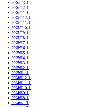
2006年3月
2006年2月
2006年1月
2005年12月
2005年11月
2005年10月
2005年9月
2005年8月
2005年7月
2005年6月
2005年5月
2005年4月
2005年3月
2005年2月
2005年1月
2004年12月
2004年11月
2004年10月
2004年9月
2004年8月
2004年7月