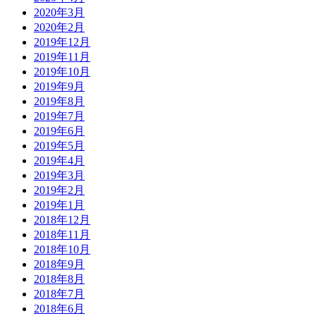
2020年3月
2020年2月
2019年12月
2019年11月
2019年10月
2019年9月
2019年8月
2019年7月
2019年6月
2019年5月
2019年4月
2019年3月
2019年2月
2019年1月
2018年12月
2018年11月
2018年10月
2018年9月
2018年8月
2018年7月
2018年6月