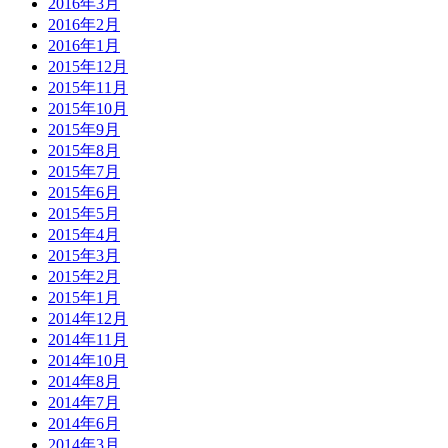
2016年3月
2016年2月
2016年1月
2015年12月
2015年11月
2015年10月
2015年9月
2015年8月
2015年7月
2015年6月
2015年5月
2015年4月
2015年3月
2015年2月
2015年1月
2014年12月
2014年11月
2014年10月
2014年8月
2014年7月
2014年6月
2014年3月