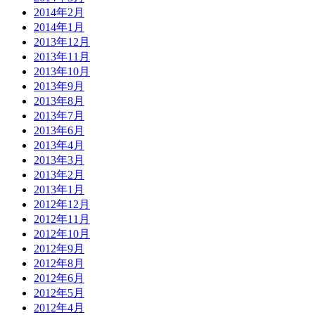
2014年2月
2014年1月
2013年12月
2013年11月
2013年10月
2013年9月
2013年8月
2013年7月
2013年6月
2013年4月
2013年3月
2013年2月
2013年1月
2012年12月
2012年11月
2012年10月
2012年9月
2012年8月
2012年6月
2012年5月
2012年4月