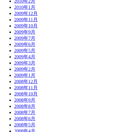
2010年2月
2010年1月
2009年12月
2009年11月
2009年10月
2009年9月
2009年7月
2009年6月
2009年5月
2009年4月
2009年3月
2009年2月
2009年1月
2008年12月
2008年11月
2008年10月
2008年9月
2008年8月
2008年7月
2008年6月
2008年5月
2008年4月