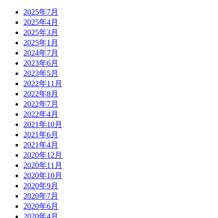
2025年7月
2025年4月
2025年3月
2025年1月
2024年7月
2023年6月
2023年5月
2022年11月
2022年8月
2022年7月
2022年4月
2021年10月
2021年6月
2021年4月
2020年12月
2020年11月
2020年10月
2020年9月
2020年7月
2020年6月
2020年4月