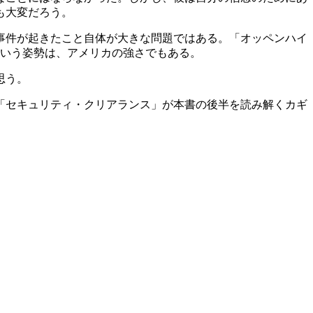
も大変だろう。
事件が起きたこと自体が大きな問題ではある。「オッペンハイ
という姿勢は、アメリカの強さでもある。
思う。
「セキュリティ・クリアランス」が本書の後半を読み解くカギ