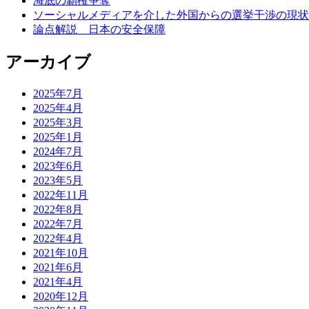
海底の覇権争奪
ソーシャルメディアを介した外国からの選挙干渉の現状
論点解説 日本の安全保障
アーカイブ
2025年7月
2025年4月
2025年3月
2025年1月
2024年7月
2023年6月
2023年5月
2022年11月
2022年8月
2022年7月
2022年4月
2021年10月
2021年6月
2021年4月
2020年12月