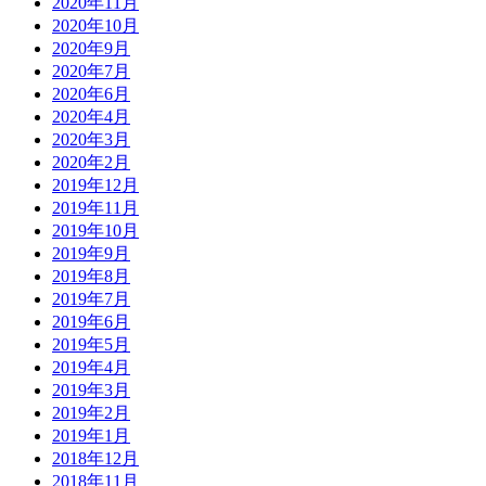
2020年11月
2020年10月
2020年9月
2020年7月
2020年6月
2020年4月
2020年3月
2020年2月
2019年12月
2019年11月
2019年10月
2019年9月
2019年8月
2019年7月
2019年6月
2019年5月
2019年4月
2019年3月
2019年2月
2019年1月
2018年12月
2018年11月