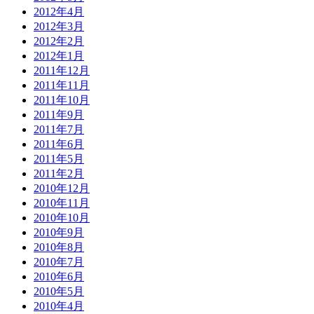
2012年4月
2012年3月
2012年2月
2012年1月
2011年12月
2011年11月
2011年10月
2011年9月
2011年7月
2011年6月
2011年5月
2011年2月
2010年12月
2010年11月
2010年10月
2010年9月
2010年8月
2010年7月
2010年6月
2010年5月
2010年4月