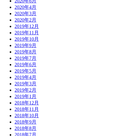
2020年6月
2020年4月
2020年3月
2020年2月
2019年12月
2019年11月
2019年10月
2019年9月
2019年8月
2019年7月
2019年6月
2019年5月
2019年4月
2019年3月
2019年2月
2019年1月
2018年12月
2018年11月
2018年10月
2018年9月
2018年8月
2018年7月