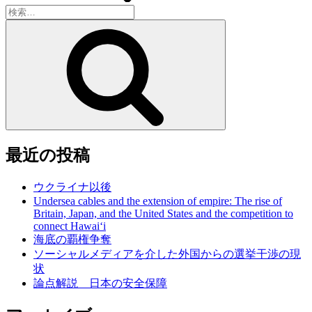
検
索:
検
索
最近の投稿
ウクライナ以後
Undersea cables and the extension of empire: The rise of
Britain, Japan, and the United States and the competition to
connect Hawai‘i
海底の覇権争奪
ソーシャルメディアを介した外国からの選挙干渉の現
状
論点解説 日本の安全保障