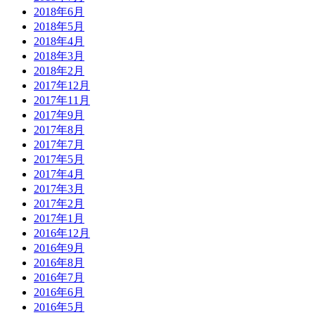
2018年6月
2018年5月
2018年4月
2018年3月
2018年2月
2017年12月
2017年11月
2017年9月
2017年8月
2017年7月
2017年5月
2017年4月
2017年3月
2017年2月
2017年1月
2016年12月
2016年9月
2016年8月
2016年7月
2016年6月
2016年5月