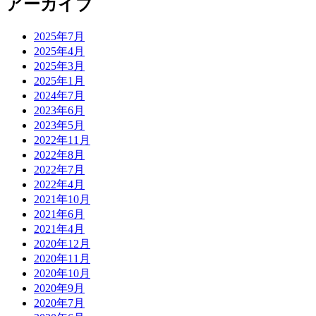
アーカイブ
2025年7月
2025年4月
2025年3月
2025年1月
2024年7月
2023年6月
2023年5月
2022年11月
2022年8月
2022年7月
2022年4月
2021年10月
2021年6月
2021年4月
2020年12月
2020年11月
2020年10月
2020年9月
2020年7月