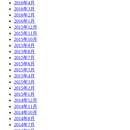
2016年4月
2016年3月
2016年2月
2016年1月
2015年12月
2015年11月
2015年10月
2015年9月
2015年8月
2015年7月
2015年6月
2015年5月
2015年4月
2015年3月
2015年2月
2015年1月
2014年12月
2014年11月
2014年10月
2014年8月
2014年7月