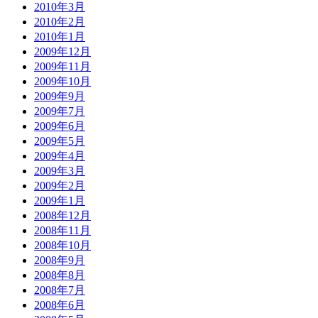
2010年3月
2010年2月
2010年1月
2009年12月
2009年11月
2009年10月
2009年9月
2009年7月
2009年6月
2009年5月
2009年4月
2009年3月
2009年2月
2009年1月
2008年12月
2008年11月
2008年10月
2008年9月
2008年8月
2008年7月
2008年6月