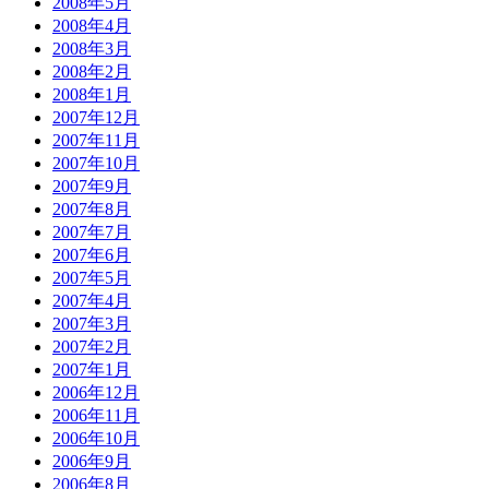
2008年5月
2008年4月
2008年3月
2008年2月
2008年1月
2007年12月
2007年11月
2007年10月
2007年9月
2007年8月
2007年7月
2007年6月
2007年5月
2007年4月
2007年3月
2007年2月
2007年1月
2006年12月
2006年11月
2006年10月
2006年9月
2006年8月