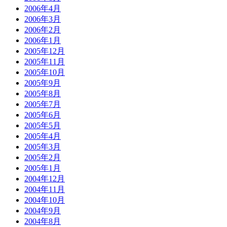
2006年4月
2006年3月
2006年2月
2006年1月
2005年12月
2005年11月
2005年10月
2005年9月
2005年8月
2005年7月
2005年6月
2005年5月
2005年4月
2005年3月
2005年2月
2005年1月
2004年12月
2004年11月
2004年10月
2004年9月
2004年8月