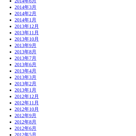
2014年6月
2014年3月
2014年2月
2014年1月
2013年12月
2013年11月
2013年10月
2013年9月
2013年8月
2013年7月
2013年6月
2013年4月
2013年3月
2013年2月
2013年1月
2012年12月
2012年11月
2012年10月
2012年9月
2012年8月
2012年6月
2012年5月