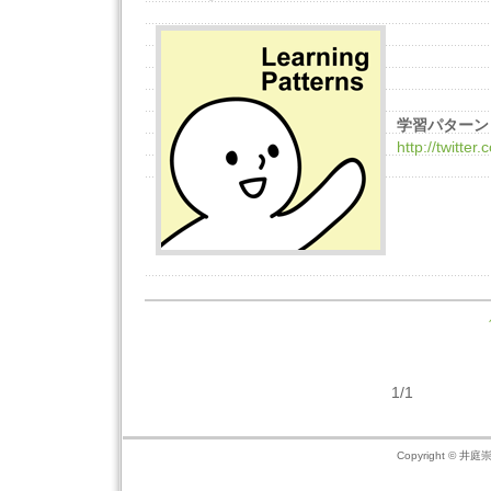
学習パターン on
http://twitter
1/1
Copyright © 井庭崇の