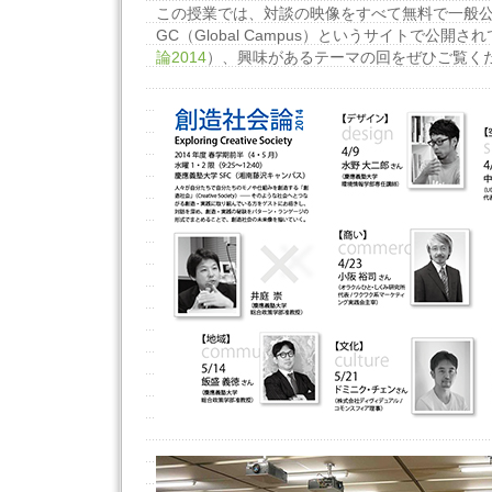
この授業では、対談の映像をすべて無料で一般公開
GC（Global Campus）というサイトで公開さ
論2014
）、興味があるテーマの回をぜひご覧く