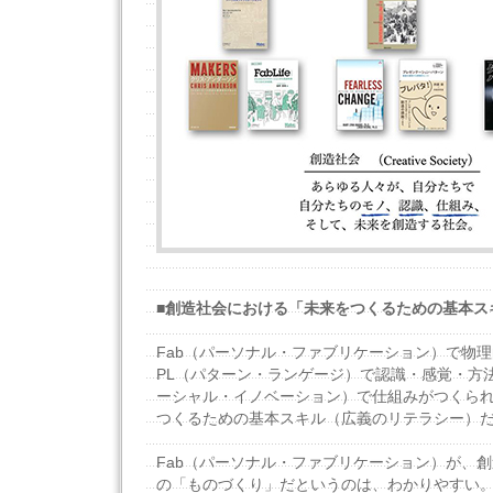
■創造社会における「未来をつくるための基本ス
Fab（パーソナル・ファブリケーション）で物
PL（パターン・ランゲージ）で認識・感覚・方法
ーシャル・イノベーション）で仕組みがつくら
つくるための基本スキル（広義のリテラシー）
Fab（パーソナル・ファブリケーション）が、
の「ものづくり」だというのは、わかりやすい