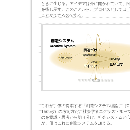
ときに生じる。アイデアは外に開かれていて、
を指し示す。このことから、プロセスとしては
ことができるのである。
これが、僕の提唱する「創造システム理論」（Creati
Theory）の考え方だ。社会学者ニクラス・ル
のを意識・思考から切り分け、社会システムと
が、僕はこれに創造システムを加える。