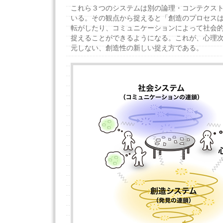
これら３つのシステムは別の論理・コンテクス
いる。その観点から捉えると「創造のプロセス
転がしたり、コミュニケーションによって社会
捉えることができるようになる。これが、心理
元しない、創造性の新しい捉え方である。