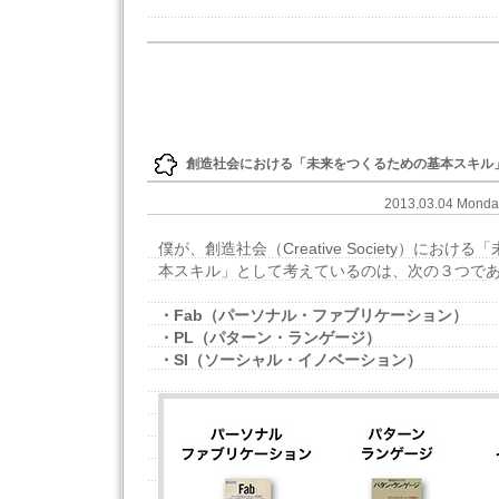
創造社会における「未来をつくるための基本スキル」 = Fa
2013.03.04 Mond
僕が、創造社会（Creative Society）にお
本スキル」として考えているのは、次の３つで
・Fab（パーソナル・ファブリケーション）
・PL（パターン・ランゲージ）
・SI（ソーシャル・イノベーション）