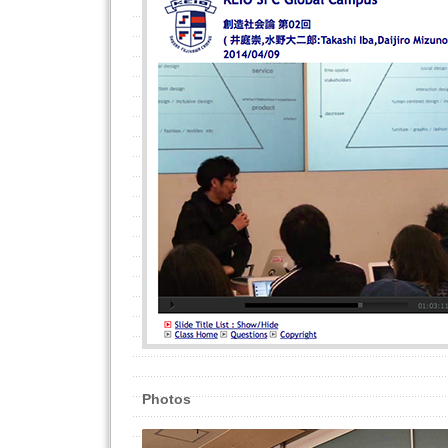
Photos